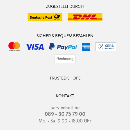
ZUGESTELLT DURCH
SICHER & BEQUEM BEZAHLEN
TRUSTED SHOPS
KONTAKT
Servicehotline
089 - 30 75 79 00
Mo. - Sa. 9.00 - 18.00 Uhr