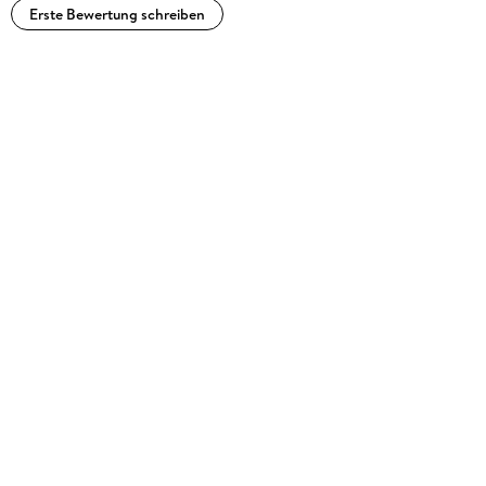
Erste Bewertung schreiben