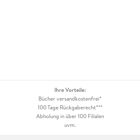
Ihre Vorteile:
Bücher versandkostenfrei*
100 Tage Rückgaberecht***
Abholung in über 100 Filialen
uvm.