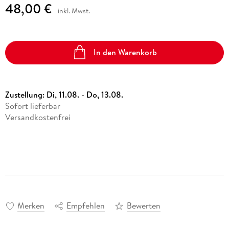
48,00 €
inkl. Mwst.
In den Warenkorb
Zustellung:
Di, 11.08. - Do, 13.08.
Sofort lieferbar
Versandkostenfrei
Merken
Empfehlen
Bewerten