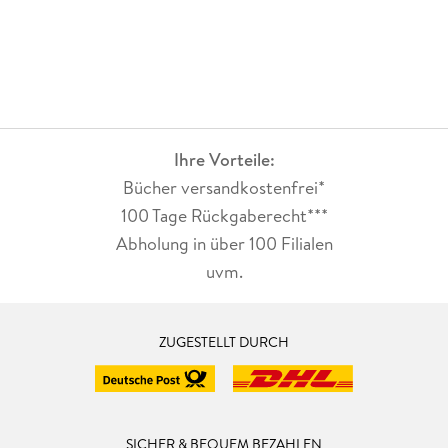
Ihre Vorteile:
Bücher versandkostenfrei*
100 Tage Rückgaberecht***
Abholung in über 100 Filialen
uvm.
ZUGESTELLT DURCH
SICHER & BEQUEM BEZAHLEN