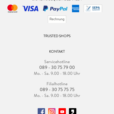
TRUSTED SHOPS
KONTAKT
Servicehotline
089 - 30 75 79 00
Mo. - Sa. 9.00 - 18.00 Uhr
Filialhotline
089 - 30 75 75 75
Mo. - Sa. 9.00 - 18.00 Uhr