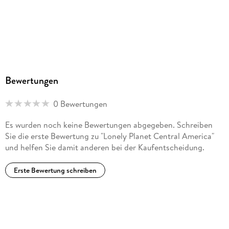
Bewertungen
0 Bewertungen
Es wurden noch keine Bewertungen abgegeben. Schreiben
Sie die erste Bewertung zu "Lonely Planet Central America"
und helfen Sie damit anderen bei der Kaufentscheidung.
Erste Bewertung schreiben