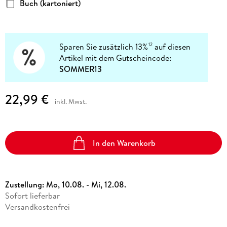
Buch (kartoniert)
Sparen Sie zusätzlich 13%
auf diesen
12
Artikel mit dem Gutscheincode:
SOMMER13
22,99 €
inkl. Mwst.
In den Warenkorb
Zustellung:
Mo, 10.08. - Mi, 12.08.
Sofort lieferbar
Versandkostenfrei