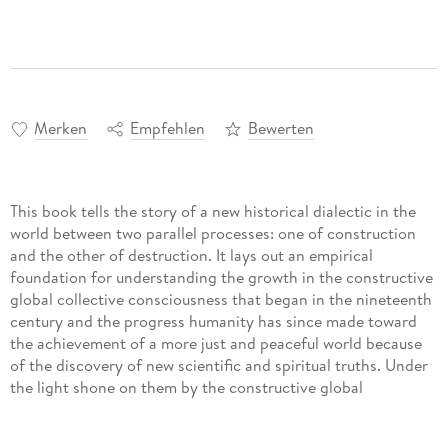
Merken
Empfehlen
Bewerten
This book tells the story of a new historical dialectic in the
world between two parallel processes: one of construction
and the other of destruction. It lays out an empirical
foundation for understanding the growth in the constructive
global collective consciousness that began in the nineteenth
century and the progress humanity has since made toward
the achievement of a more just and peaceful world because
of the discovery of new scientific and spiritual truths. Under
the light shone on them by the constructive global
consciousness, the outworn and destructive mindsets that
have constituted the root causes of war for millennia,