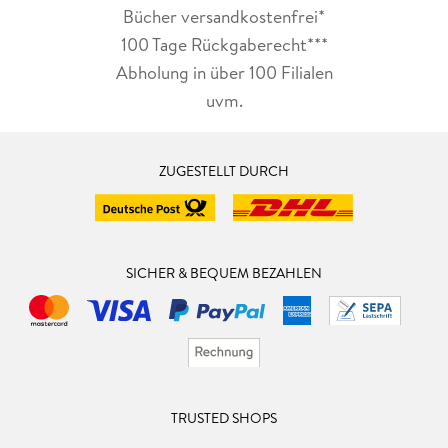
Bücher versandkostenfrei*
100 Tage Rückgaberecht***
Abholung in über 100 Filialen
uvm.
ZUGESTELLT DURCH
SICHER & BEQUEM BEZAHLEN
TRUSTED SHOPS