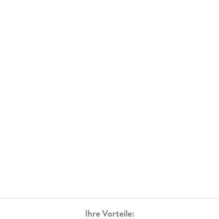
Ihre Vorteile: