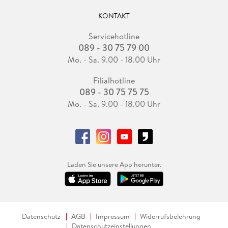
KONTAKT
Servicehotline
089 - 30 75 79 00
Mo. - Sa. 9.00 - 18.00 Uhr
Filialhotline
089 - 30 75 75 75
Mo. - Sa. 9.00 - 18.00 Uhr
Laden Sie unsere App herunter.
Datenschutz
AGB
Impressum
Widerrufsbelehrung
Datenschutzeinstellungen