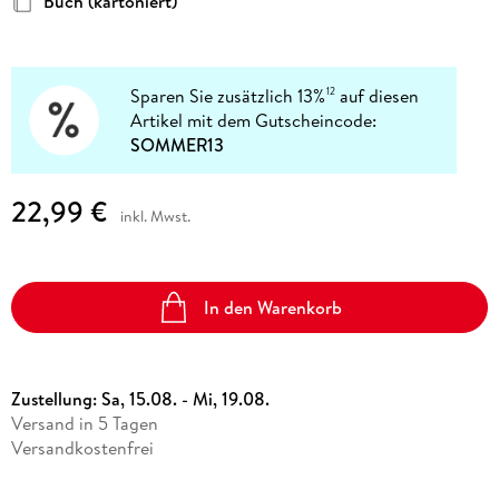
Buch (kartoniert)
Sparen Sie zusätzlich 13%
auf diesen
12
Artikel mit dem Gutscheincode:
SOMMER13
22,99 €
inkl. Mwst.
In den Warenkorb
Zustellung:
Sa, 15.08. - Mi, 19.08.
Versand in 5 Tagen
Versandkostenfrei