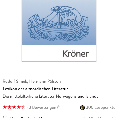
Rudolf Simek
,
Hermann Pálsson
Lexikon der altnordischen Literatur
Die mittelalterliche Literatur Norwegens und Islands
(
3 Bewertungen
)
300 Lesepunkte
15