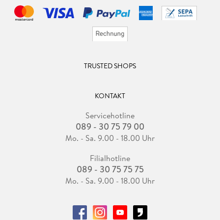
TRUSTED SHOPS
KONTAKT
Servicehotline
089 - 30 75 79 00
Mo. - Sa. 9.00 - 18.00 Uhr
Filialhotline
089 - 30 75 75 75
Mo. - Sa. 9.00 - 18.00 Uhr