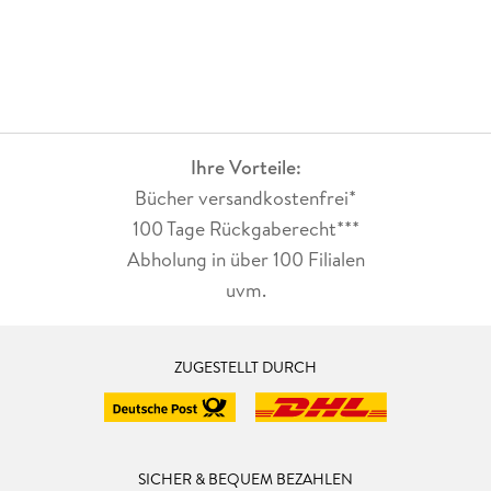
Ihre Vorteile:
Bücher versandkostenfrei*
100 Tage Rückgaberecht***
Abholung in über 100 Filialen
uvm.
ZUGESTELLT DURCH
SICHER & BEQUEM BEZAHLEN