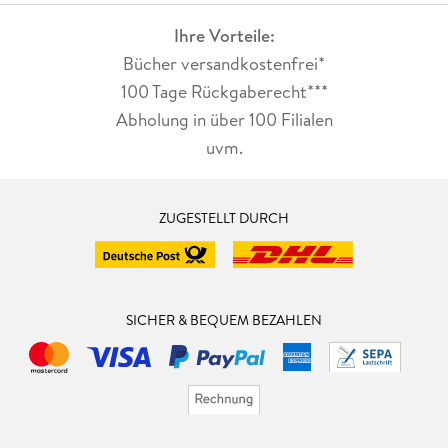
Ihre Vorteile:
Bücher versandkostenfrei*
100 Tage Rückgaberecht***
Abholung in über 100 Filialen
uvm.
ZUGESTELLT DURCH
SICHER & BEQUEM BEZAHLEN