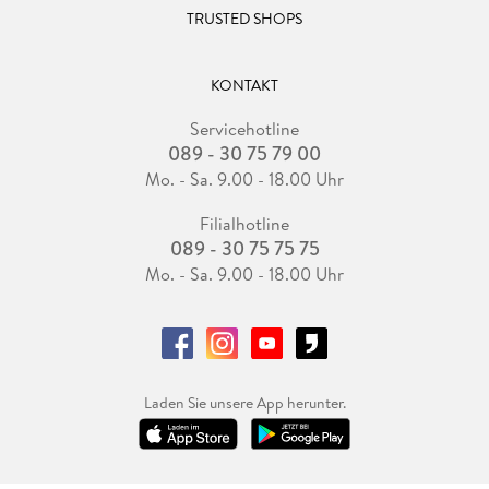
TRUSTED SHOPS
KONTAKT
Servicehotline
089 - 30 75 79 00
Mo. - Sa. 9.00 - 18.00 Uhr
Filialhotline
089 - 30 75 75 75
Mo. - Sa. 9.00 - 18.00 Uhr
Laden Sie unsere App herunter.