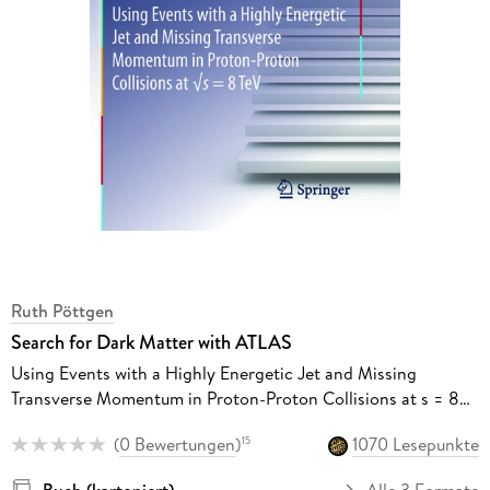
Ruth Pöttgen
Search for Dark Matter with ATLAS
Using Events with a Highly Energetic Jet and Missing
Transverse Momentum in Proton-Proton Collisions at s = 8
TeV
(
0 Bewertungen
)
1070 Lesepunkte
15