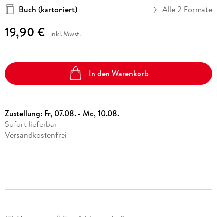
Buch (kartoniert)
Alle 2 Formate
19,90 €
inkl. Mwst.
In den Warenkorb
Zustellung:
Fr, 07.08. - Mo, 10.08.
Sofort lieferbar
Versandkostenfrei