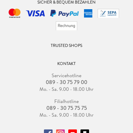
SICHER & BEQUEM BEZAHLEN
TRUSTED SHOPS
KONTAKT
Servicehotline
089 - 30 75 79 00
Mo. - Sa. 9.00 - 18.00 Uhr
Filialhotline
089 - 30 75 75 75
Mo. - Sa. 9.00 - 18.00 Uhr