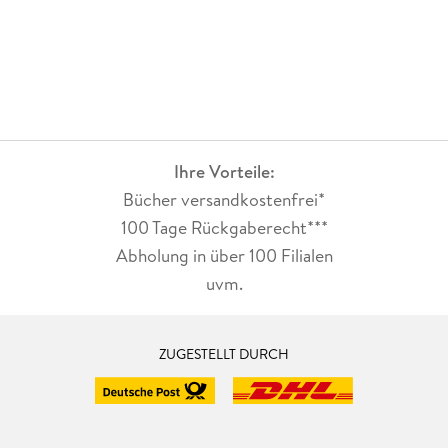
Ihre Vorteile:
Bücher versandkostenfrei*
100 Tage Rückgaberecht***
Abholung in über 100 Filialen
uvm.
ZUGESTELLT DURCH