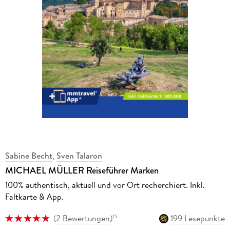
Sabine Becht
,
Sven Talaron
MICHAEL MÜLLER Reiseführer Marken
100% authentisch, aktuell und vor Ort recherchiert. Inkl.
Faltkarte & App.
(
2 Bewertungen
)
199 Lesepunkte
15