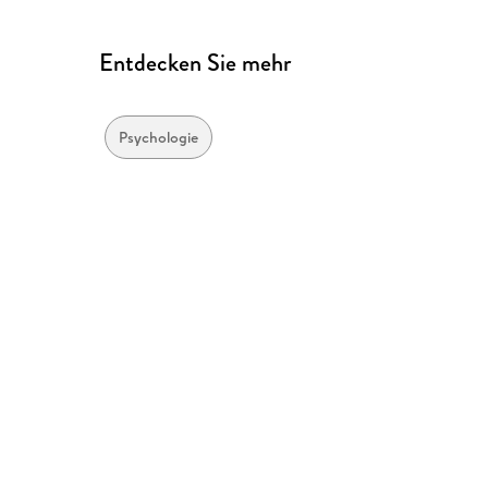
Entdecken Sie mehr
Psychologie