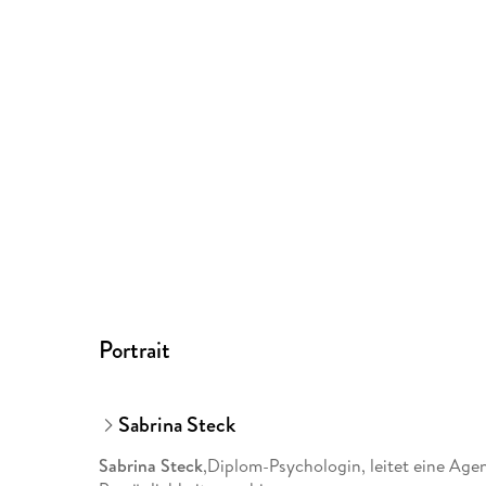
Portrait
Sabrina Steck
Sabrina Steck
,Diplom-Psychologin, leitet eine Age