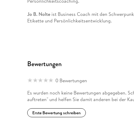
Persönlichkeitscoaching.
Jo B. Nolte
ist Business Coach mit den Schwerpunk
Etikette und Persönlichkeitsentwicklung.
Bewertungen
0 Bewertungen
Es wurden noch keine Bewertungen abgegeben. Schr
auftreten" und helfen Sie damit anderen bei der K
Erste Bewertung schreiben