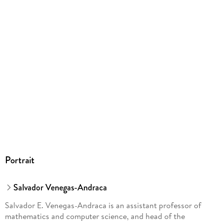
Portrait
Salvador Venegas-Andraca
Salvador E. Venegas-Andraca is an assistant professor of
mathematics and computer science, and head of the