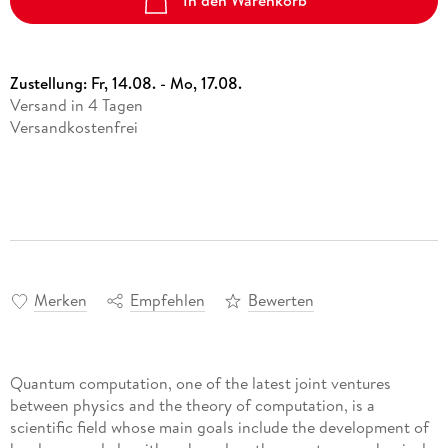
In den Warenkorb
Zustellung:
Fr, 14.08. - Mo, 17.08.
Versand in 4 Tagen
Versandkostenfrei
Merken
Empfehlen
Bewerten
Quantum computation, one of the latest joint ventures
between physics and the theory of computation, is a
scientific field whose main goals include the development of