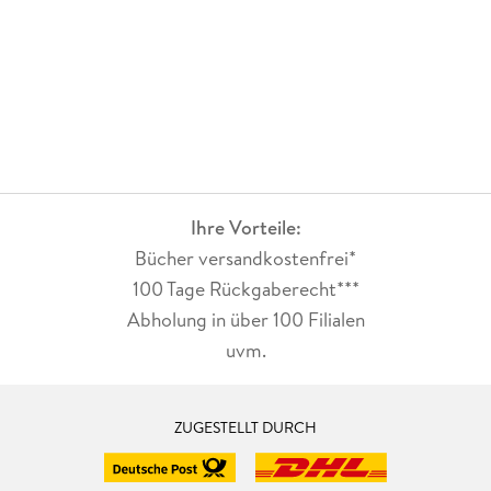
Ihre Vorteile:
Bücher versandkostenfrei*
100 Tage Rückgaberecht***
Abholung in über 100 Filialen
uvm.
ZUGESTELLT DURCH