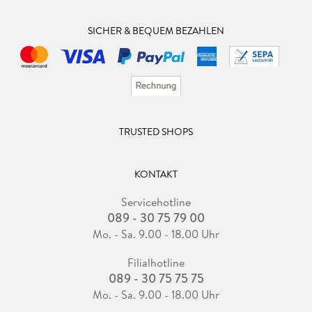
SICHER & BEQUEM BEZAHLEN
TRUSTED SHOPS
KONTAKT
Servicehotline
089 - 30 75 79 00
Mo. - Sa. 9.00 - 18.00 Uhr
Filialhotline
089 - 30 75 75 75
Mo. - Sa. 9.00 - 18.00 Uhr