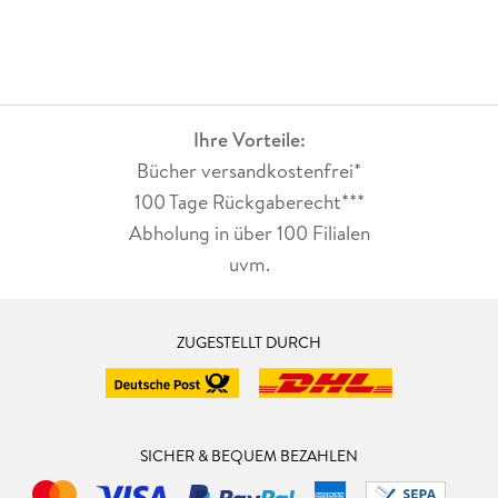
Ihre Vorteile:
Bücher versandkostenfrei*
100 Tage Rückgaberecht***
Abholung in über 100 Filialen
uvm.
ZUGESTELLT DURCH
SICHER & BEQUEM BEZAHLEN