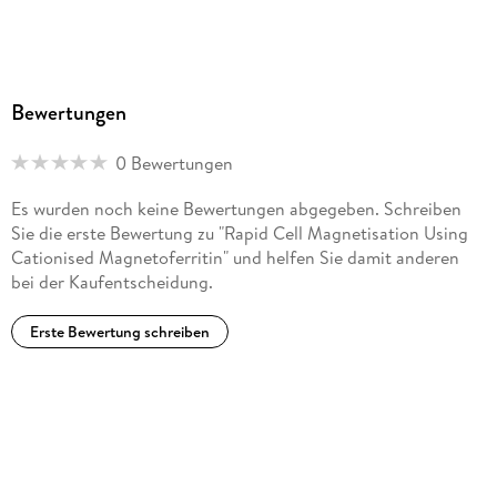
Bewertungen
0 Bewertungen
Es wurden noch keine Bewertungen abgegeben. Schreiben
Sie die erste Bewertung zu "Rapid Cell Magnetisation Using
Cationised Magnetoferritin" und helfen Sie damit anderen
bei der Kaufentscheidung.
Erste Bewertung schreiben