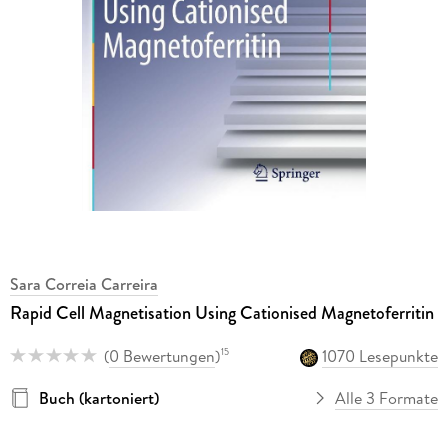
Sara Correia Carreira
Rapid Cell Magnetisation Using Cationised Magnetoferritin
(
0 Bewertungen
)
1070 Lesepunkte
15
Buch (kartoniert)
Alle 3 Formate