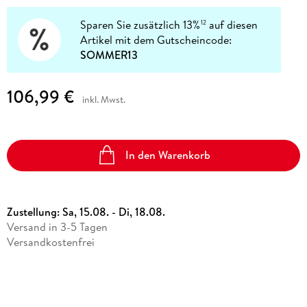
Sparen Sie zusätzlich 13%
auf diesen
12
Artikel mit dem Gutscheincode:
SOMMER13
106,99 €
inkl. Mwst.
In den Warenkorb
Zustellung:
Sa, 15.08. - Di, 18.08.
Versand in 3-5 Tagen
Versandkostenfrei