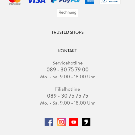
TRUSTED SHOPS
KONTAKT
Servicehotline
089 - 30 75 79 00
Mo. - Sa. 9.00 - 18.00 Uhr
Filialhotline
089 - 30 75 75 75
Mo. - Sa. 9.00 - 18.00 Uhr