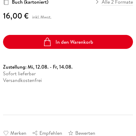
Buch (kartoniert)
Alle 2 Formate
16,00 €
inkl. Mwst.
In den Warenkorb
Zustellung:
Mi, 12.08. - Fr, 14.08.
Sofort lieferbar
Versandkostenfrei
Merken
Empfehlen
Bewerten