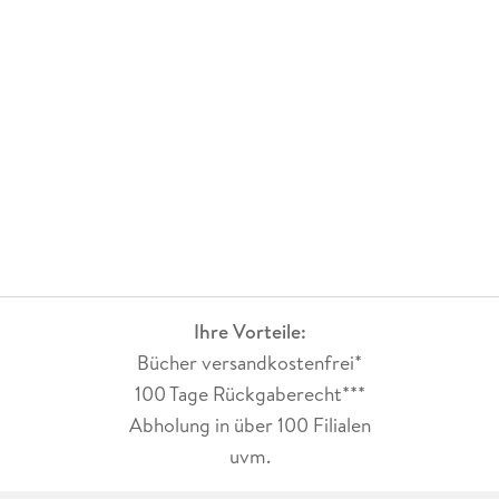
Ihre Vorteile:
Bücher versandkostenfrei*
100 Tage Rückgaberecht***
Abholung in über 100 Filialen
uvm.