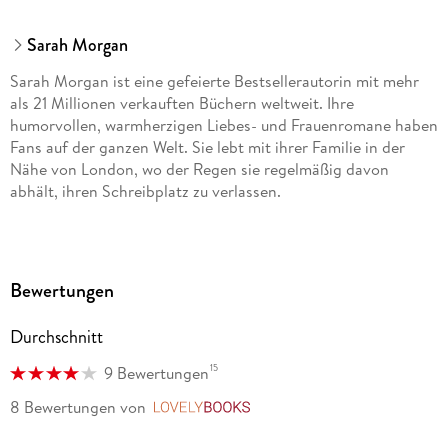
Sarah Morgan
Sarah Morgan ist eine gefeierte Bestsellerautorin mit mehr
als 21 Millionen verkauften Büchern weltweit. Ihre
humorvollen, warmherzigen Liebes- und Frauenromane haben
Fans auf der ganzen Welt. Sie lebt mit ihrer Familie in der
Nähe von London, wo der Regen sie regelmäßig davon
abhält, ihren Schreibplatz zu verlassen.
Bewertungen
Durchschnitt
15
9 Bewertungen
8 Bewertungen
von
LovelyBooks