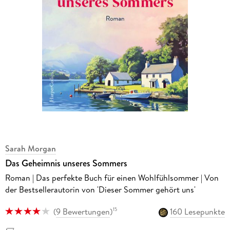
Sarah Morgan
Das Geheimnis unseres Sommers
Roman | Das perfekte Buch für einen Wohlfühlsommer | Von
der Bestsellerautorin von 'Dieser Sommer gehört uns'
(
9 Bewertungen
)
160 Lesepunkte
15