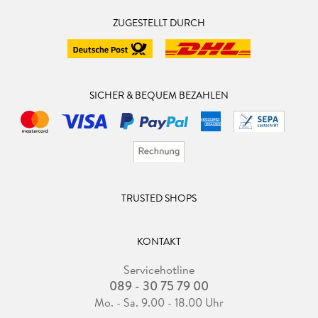
ZUGESTELLT DURCH
SICHER & BEQUEM BEZAHLEN
TRUSTED SHOPS
KONTAKT
Servicehotline
089 - 30 75 79 00
Mo. - Sa. 9.00 - 18.00 Uhr