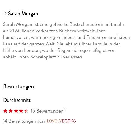
Sarah Morgan
Sarah Morgan ist eine gefeierte Bestsellerautorin mit mehr
als 21 Millionen verkauften Büchern weltweit. Ihre
humorvollen, warmherzigen Liebes- und Frauenromane haben
Fans auf der ganzen Welt. Sie lebt mit ihrer Familie in der
Nähe von London, wo der Regen sie regelmäßig davon
abhält, ihren Schreibplatz zu verlassen.
Bewertungen
Durchschnitt
15
15 Bewertungen
14 Bewertungen
von
LovelyBooks