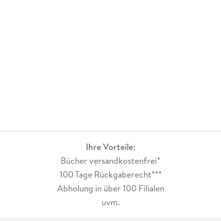
Ihre Vorteile:
Bücher versandkostenfrei*
100 Tage Rückgaberecht***
Abholung in über 100 Filialen
uvm.