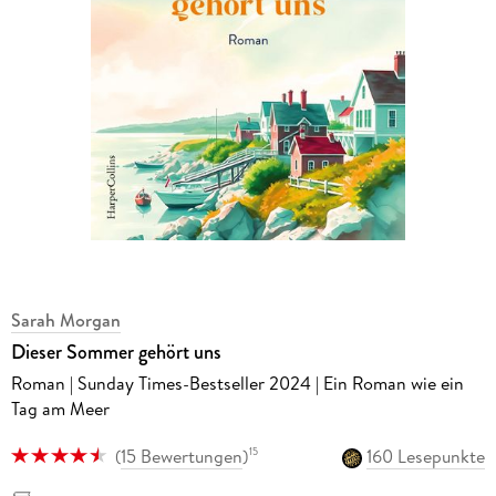
Sarah Morgan
Dieser Sommer gehört uns
Roman | Sunday Times-Bestseller 2024 | Ein Roman wie ein
Tag am Meer
(
15 Bewertungen
)
160 Lesepunkte
15