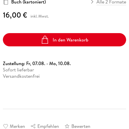
Buch (kartoniert)
Alle 2 Formate
16,00 €
inkl. Mwst.
In den Warenkorb
Zustellung:
Fr, 07.08. - Mo, 10.08.
Sofort lieferbar
Versandkostenfrei
Merken
Empfehlen
Bewerten