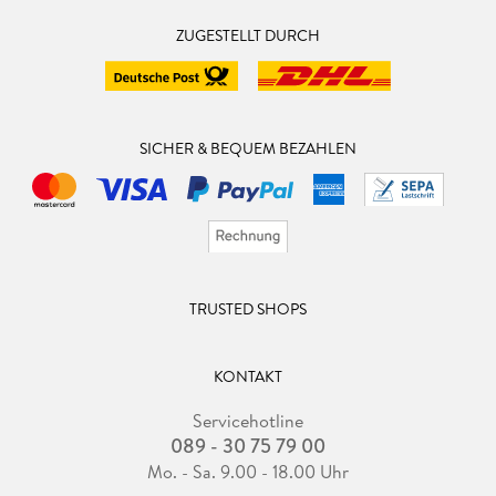
ZUGESTELLT DURCH
SICHER & BEQUEM BEZAHLEN
TRUSTED SHOPS
KONTAKT
Servicehotline
089 - 30 75 79 00
Mo. - Sa. 9.00 - 18.00 Uhr