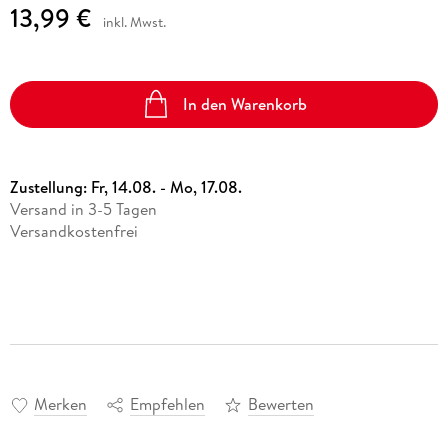
13,99 €
inkl. Mwst.
In den Warenkorb
Zustellung:
Fr, 14.08. - Mo, 17.08.
Versand in 3-5 Tagen
Versandkostenfrei
Merken
Empfehlen
Bewerten