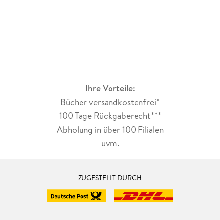
Ihre Vorteile:
Bücher versandkostenfrei*
100 Tage Rückgaberecht***
Abholung in über 100 Filialen
uvm.
ZUGESTELLT DURCH