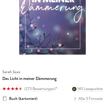
Sarah Saxx
Das Licht in meiner Dämmerung
(
273 Bewertungen
)
140 Lesepunkte
15
Buch (kartoniert)
Alle 3 Formate