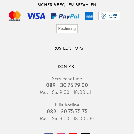
SICHER & BEQUEM BEZAHLEN
TRUSTED SHOPS
KONTAKT
Servicehotline
089 - 30 75 79 00
Mo. - Sa. 9.00 - 18.00 Uhr
Filialhotline
089 - 30 75 75 75
Mo. - Sa. 9.00 - 18.00 Uhr