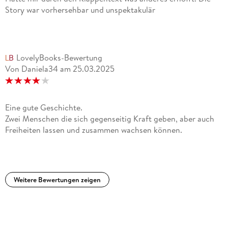
Story war vorhersehbar und unspektakulär
LovelyBooks-Bewertung
Von Daniela34
am
25.03.2025
Eine gute Geschichte.
Zwei Menschen die sich gegenseitig Kraft geben, aber auch
Freiheiten lassen und zusammen wachsen können.
Weitere Bewertungen zeigen