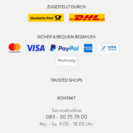
ZUGESTELLT DURCH
SICHER & BEQUEM BEZAHLEN
TRUSTED SHOPS
KONTAKT
Servicehotline
089 - 30 75 79 00
Mo. - Sa. 9.00 - 18.00 Uhr