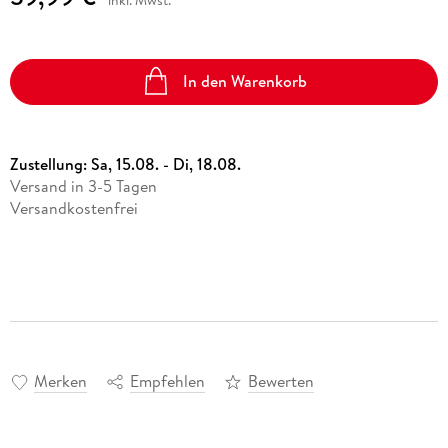
In den Warenkorb
Zustellung:
Sa, 15.08. - Di, 18.08.
Versand in 3-5 Tagen
Versandkostenfrei
Merken
Empfehlen
Bewerten