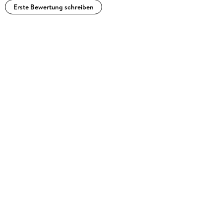
Erste Bewertung schreiben