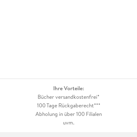
Ihre Vorteile:
Bücher versandkostenfrei*
100 Tage Rückgaberecht***
Abholung in über 100 Filialen
uvm.