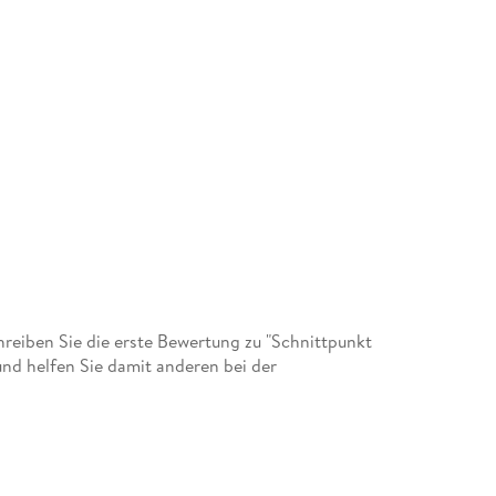
eiben Sie die erste Bewertung zu "Schnittpunkt
und helfen Sie damit anderen bei der