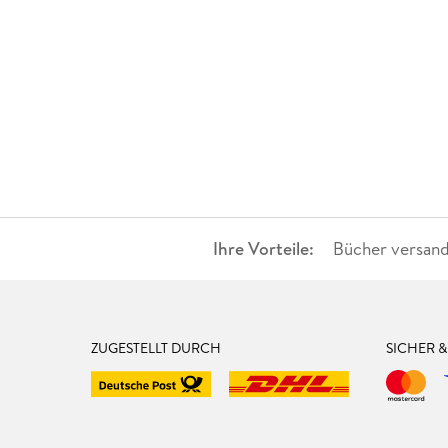
Ihre Vorteile:
Bücher versand
ZUGESTELLT DURCH
SICHER 