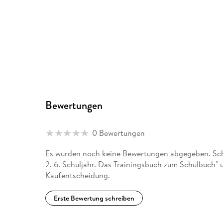
Bewertungen
0 Bewertungen
Es wurden noch keine Bewertungen abgegeben. Schr
2. 6. Schuljahr. Das Trainingsbuch zum Schulbuch" 
Kaufentscheidung.
Erste Bewertung schreiben