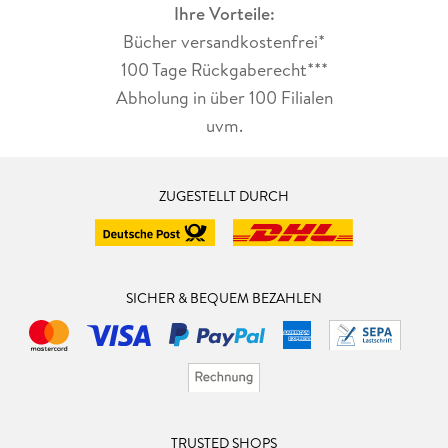
Ihre Vorteile:
Bücher versandkostenfrei*
100 Tage Rückgaberecht***
Abholung in über 100 Filialen
uvm.
ZUGESTELLT DURCH
SICHER & BEQUEM BEZAHLEN
TRUSTED SHOPS