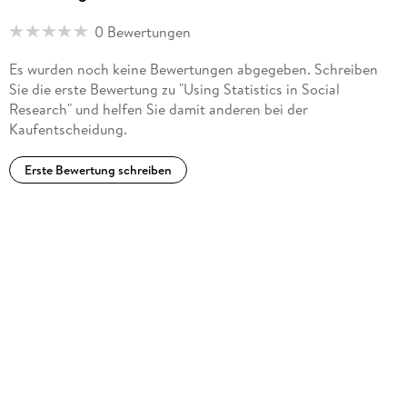
0 Bewertungen
Es wurden noch keine Bewertungen abgegeben. Schreiben
Sie die erste Bewertung zu "Using Statistics in Social
Research" und helfen Sie damit anderen bei der
Kaufentscheidung.
Erste Bewertung schreiben