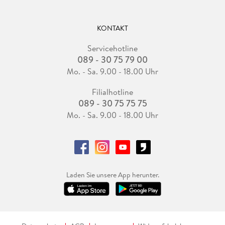
KONTAKT
Servicehotline
089 - 30 75 79 00
Mo. - Sa. 9.00 - 18.00 Uhr
Filialhotline
089 - 30 75 75 75
Mo. - Sa. 9.00 - 18.00 Uhr
Laden Sie unsere App herunter.