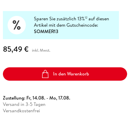
Sparen Sie zusätzlich 13%
auf diesen
12
Artikel mit dem Gutscheincode:
SOMMER13
85,49 €
inkl. Mwst.
In den Warenkorb
Zustellung:
Fr, 14.08. - Mo, 17.08.
Versand in 3-5 Tagen
Versandkostenfrei