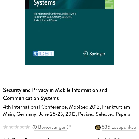
Security and Privacy in Mobile Information and
Communication Systems
4th International Conference, MobiSec 2012, Frankfurt am
Main, Germany, June 25-26, 2012, Pevised Selected Papers
(
0 Bewertungen
)
535 Lesepunkte
15