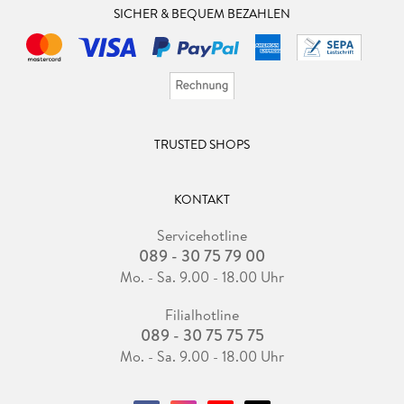
SICHER & BEQUEM BEZAHLEN
TRUSTED SHOPS
KONTAKT
Servicehotline
089 - 30 75 79 00
Mo. - Sa. 9.00 - 18.00 Uhr
Filialhotline
089 - 30 75 75 75
Mo. - Sa. 9.00 - 18.00 Uhr