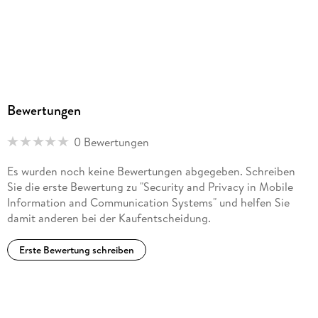
Bewertungen
0 Bewertungen
Es wurden noch keine Bewertungen abgegeben. Schreiben
Sie die erste Bewertung zu "Security and Privacy in Mobile
Information and Communication Systems" und helfen Sie
damit anderen bei der Kaufentscheidung.
Erste Bewertung schreiben