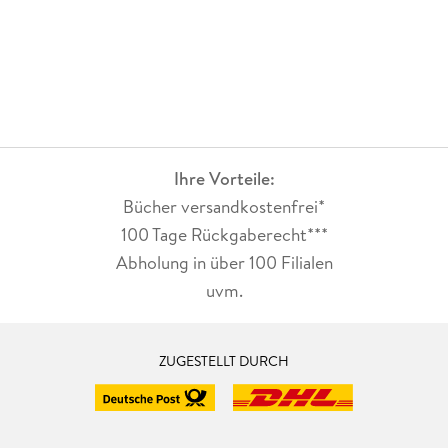
Ihre Vorteile:
Bücher versandkostenfrei*
100 Tage Rückgaberecht***
Abholung in über 100 Filialen
uvm.
ZUGESTELLT DURCH