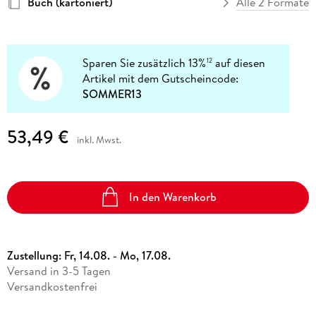
Buch (kartoniert)
Alle 2 Formate
Sparen Sie zusätzlich 13%
auf diesen
12
Artikel mit dem Gutscheincode:
SOMMER13
53,49 €
inkl. Mwst.
In den Warenkorb
Zustellung:
Fr, 14.08. - Mo, 17.08.
Versand in 3-5 Tagen
Versandkostenfrei