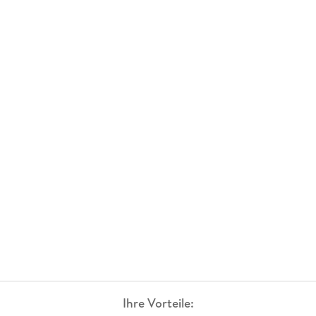
Ihre Vorteile: