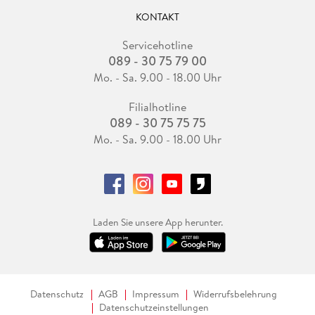
KONTAKT
Servicehotline
089 - 30 75 79 00
Mo. - Sa. 9.00 - 18.00 Uhr
Filialhotline
089 - 30 75 75 75
Mo. - Sa. 9.00 - 18.00 Uhr
Laden Sie unsere App herunter.
Datenschutz
AGB
Impressum
Widerrufsbelehrung
Datenschutzeinstellungen