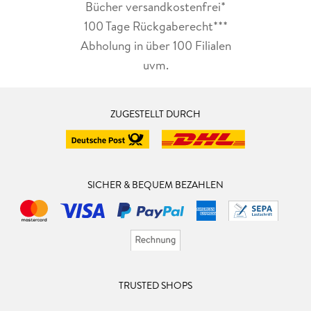
Bücher versandkostenfrei*
100 Tage Rückgaberecht***
Abholung in über 100 Filialen
uvm.
ZUGESTELLT DURCH
SICHER & BEQUEM BEZAHLEN
TRUSTED SHOPS