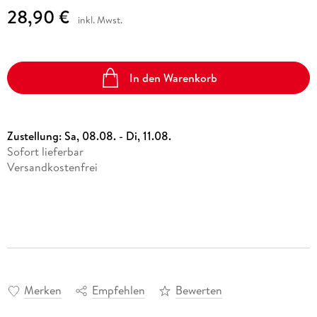
28,90 €
inkl. Mwst.
In den Warenkorb
Zustellung:
Sa, 08.08. - Di, 11.08.
Sofort lieferbar
Versandkostenfrei
Merken
Empfehlen
Bewerten