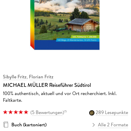
Sibylle Fritz
,
Florian Fritz
MICHAEL MÜLLER Reiseführer Südtirol
100% authentisch, aktuell und vor Ort recherchiert. Inkl.
Faltkarte.
(
5 Bewertungen
)
289 Lesepunkte
15
Buch (kartoniert)
Alle 2 Formate