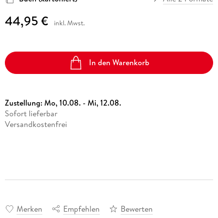
44,95 €
inkl. Mwst.
In den Warenkorb
Zustellung:
Mo, 10.08. - Mi, 12.08.
Sofort lieferbar
Versandkostenfrei
Merken
Empfehlen
Bewerten