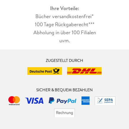
Ihre Vorteile:
Bücher versandkostenfrei*
100 Tage Rückgaberecht***
Abholung in über 100 Filialen
uvm.
ZUGESTELLT DURCH
SICHER & BEQUEM BEZAHLEN