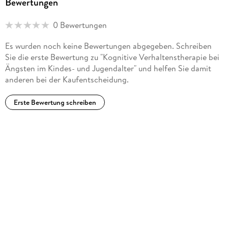
Bewertungen
0 Bewertungen
Es wurden noch keine Bewertungen abgegeben. Schreiben
Sie die erste Bewertung zu "Kognitive Verhaltenstherapie bei
Ängsten im Kindes- und Jugendalter" und helfen Sie damit
anderen bei der Kaufentscheidung.
Erste Bewertung schreiben