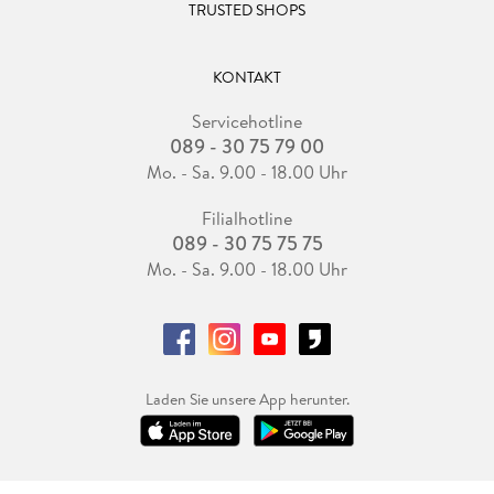
TRUSTED SHOPS
KONTAKT
Servicehotline
089 - 30 75 79 00
Mo. - Sa. 9.00 - 18.00 Uhr
Filialhotline
089 - 30 75 75 75
Mo. - Sa. 9.00 - 18.00 Uhr
Laden Sie unsere App herunter.