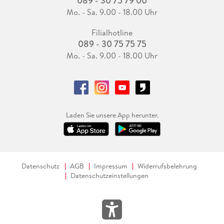
089 - 30 75 79 00
Mo. - Sa. 9.00 - 18.00 Uhr
Filialhotline
089 - 30 75 75 75
Mo. - Sa. 9.00 - 18.00 Uhr
Laden Sie unsere App herunter.
Datenschutz
AGB
Impressum
Widerrufsbelehrung
Datenschutzeinstellungen