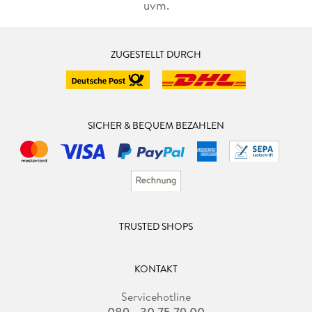
uvm.
ZUGESTELLT DURCH
SICHER & BEQUEM BEZAHLEN
TRUSTED SHOPS
KONTAKT
Servicehotline