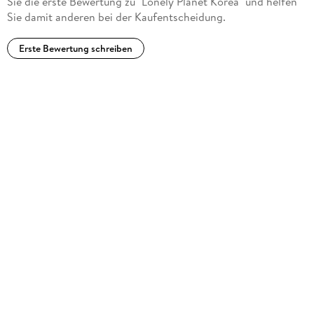
Sie die erste Bewertung zu "Lonely Planet Korea" und helfen
Sie damit anderen bei der Kaufentscheidung.
Erste Bewertung schreiben