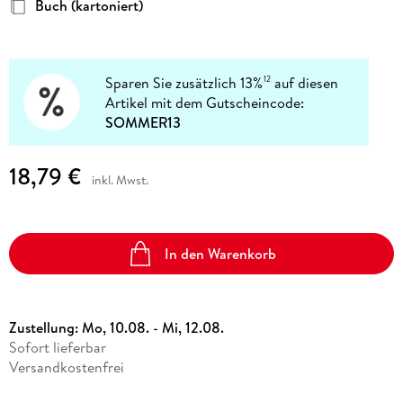
Buch (kartoniert)
Sparen Sie zusätzlich 13%
auf diesen
12
Artikel mit dem Gutscheincode:
SOMMER13
18,79 €
inkl. Mwst.
In den Warenkorb
Zustellung:
Mo, 10.08. - Mi, 12.08.
Sofort lieferbar
Versandkostenfrei