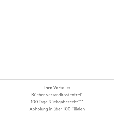
Ihre Vorteile:
Bücher versandkostenfrei*
100 Tage Rückgaberecht***
Abholung in über 100 Filialen