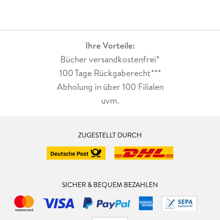
Ihre Vorteile:
Bücher versandkostenfrei*
100 Tage Rückgaberecht***
Abholung in über 100 Filialen
uvm.
ZUGESTELLT DURCH
SICHER & BEQUEM BEZAHLEN