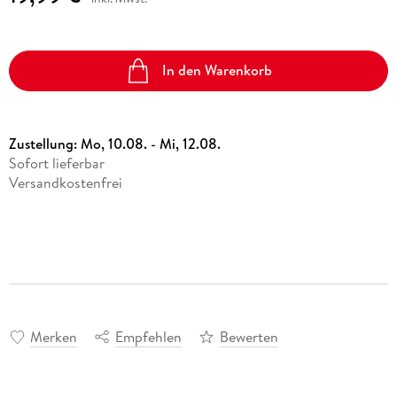
In den Warenkorb
Zustellung:
Mo, 10.08. - Mi, 12.08.
Sofort lieferbar
Versandkostenfrei
Merken
Empfehlen
Bewerten