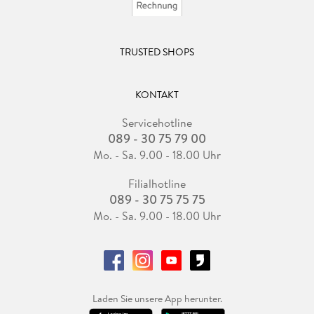
TRUSTED SHOPS
KONTAKT
Servicehotline
089 - 30 75 79 00
Mo. - Sa. 9.00 - 18.00 Uhr
Filialhotline
089 - 30 75 75 75
Mo. - Sa. 9.00 - 18.00 Uhr
Laden Sie unsere App herunter.