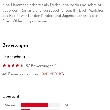
Sina Flammang arbeitet als Drehbuchautorin und schreibt
außerdem Romane und Kurzgeschichten. Ihr Buch Mädchen
aus Papier war für den Kinder- und Jugendbuchpreis der
Stadt Oldenburg nominiert.
Bewertungen
Durchschnitt
15
87 Bewertungen
46 Bewertungen
von
LovelyBooks
Übersicht
5 Sterne
61