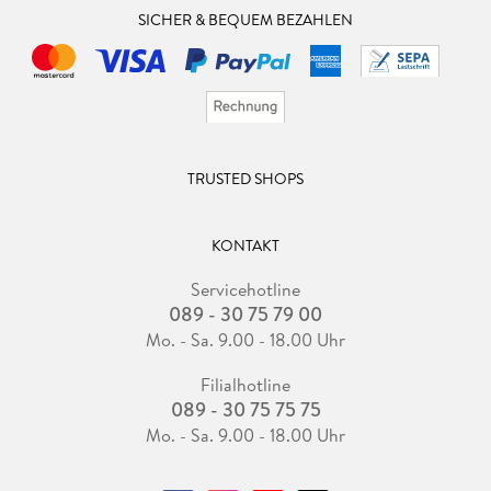
SICHER & BEQUEM BEZAHLEN
TRUSTED SHOPS
KONTAKT
Servicehotline
089 - 30 75 79 00
Mo. - Sa. 9.00 - 18.00 Uhr
Filialhotline
089 - 30 75 75 75
Mo. - Sa. 9.00 - 18.00 Uhr