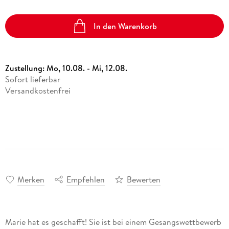
In den Warenkorb
Zustellung:
Mo, 10.08. - Mi, 12.08.
Sofort lieferbar
Versandkostenfrei
Merken
Empfehlen
Bewerten
Marie hat es geschafft! Sie ist bei einem Gesangswettbewerb