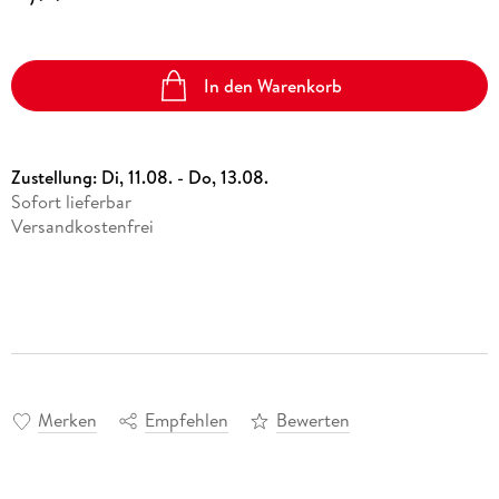
In den Warenkorb
Zustellung:
Di, 11.08. - Do, 13.08.
Sofort lieferbar
Versandkostenfrei
Merken
Empfehlen
Bewerten