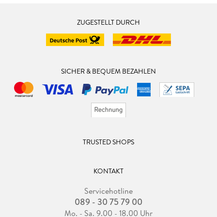
ZUGESTELLT DURCH
SICHER & BEQUEM BEZAHLEN
TRUSTED SHOPS
KONTAKT
Servicehotline
089 - 30 75 79 00
Mo. - Sa. 9.00 - 18.00 Uhr