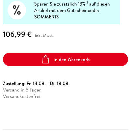
Sparen Sie zusätzlich 13%
auf diesen
12
Artikel mit dem Gutscheincode:
SOMMER13
106,99 €
inkl. Mwst.
In den Warenkorb
Zustellung:
Fr, 14.08. - Di, 18.08.
Versand in 5 Tagen
Versandkostenfrei