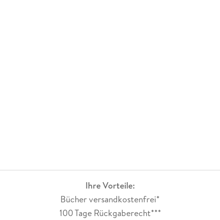
Ihre Vorteile:
Bücher versandkostenfrei*
100 Tage Rückgaberecht***