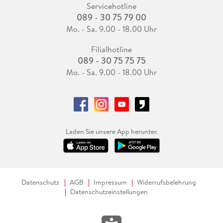
Servicehotline
089 - 30 75 79 00
Mo. - Sa. 9.00 - 18.00 Uhr
Filialhotline
089 - 30 75 75 75
Mo. - Sa. 9.00 - 18.00 Uhr
Laden Sie unsere App herunter.
Datenschutz
AGB
Impressum
Widerrufsbelehrung
Datenschutzeinstellungen