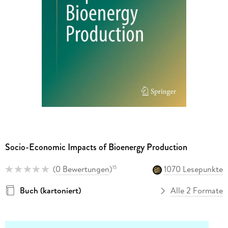
Socio-Economic Impacts of Bioenergy Production
(
0 Bewertungen
)
1070 Lesepunkte
15
Buch (kartoniert)
Alle 2 Formate