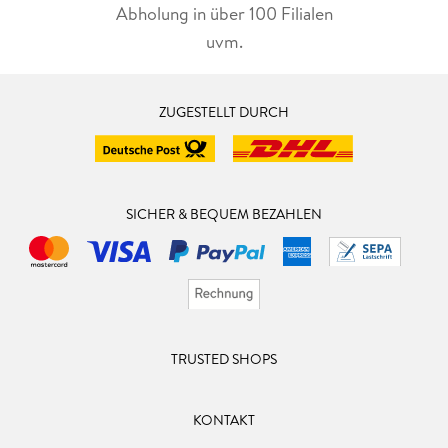
Abholung in über 100 Filialen
uvm.
ZUGESTELLT DURCH
SICHER & BEQUEM BEZAHLEN
TRUSTED SHOPS
KONTAKT