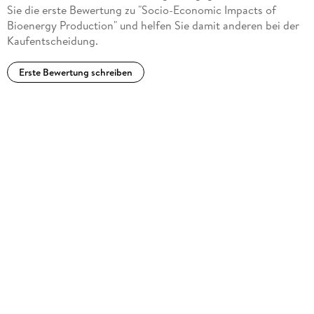
Sie die erste Bewertung zu "Socio-Economic Impacts of
Bioenergy Production" und helfen Sie damit anderen bei der
Kaufentscheidung.
Erste Bewertung schreiben