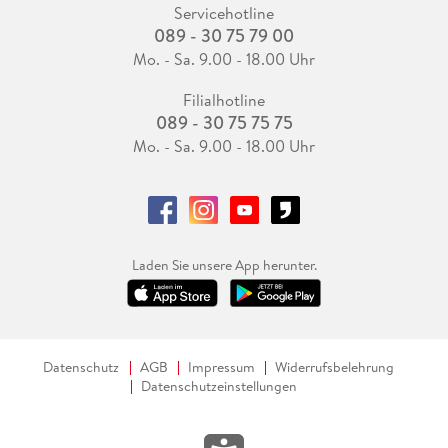
Servicehotline
089 - 30 75 79 00
Mo. - Sa. 9.00 - 18.00 Uhr
Filialhotline
089 - 30 75 75 75
Mo. - Sa. 9.00 - 18.00 Uhr
Laden Sie unsere App herunter.
Datenschutz
AGB
Impressum
Widerrufsbelehrung
Datenschutzeinstellungen