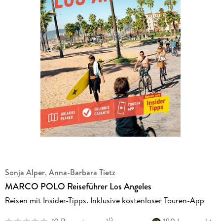
Sonja Alper
,
Anna-Barbara Tietz
MARCO POLO Reiseführer Los Angeles
Reisen mit Insider-Tipps. Inklusive kostenloser Touren-App
15