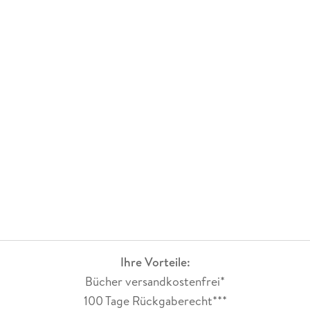
Ihre Vorteile:
Bücher versandkostenfrei*
100 Tage Rückgaberecht***