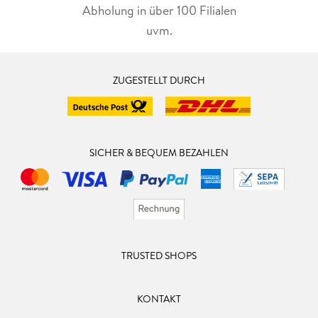
Abholung in über 100 Filialen
uvm.
ZUGESTELLT DURCH
SICHER & BEQUEM BEZAHLEN
TRUSTED SHOPS
KONTAKT