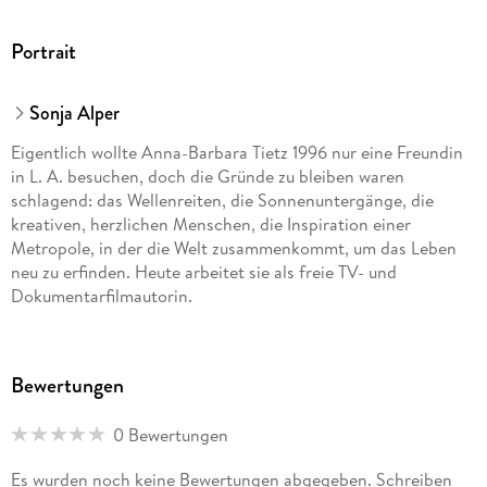
Portrait
Sonja Alper
Eigentlich wollte Anna-Barbara Tietz 1996 nur eine Freundin
in L. A. besuchen, doch die Gründe zu bleiben waren
schlagend: das Wellenreiten, die Sonnenuntergänge, die
kreativen, herzlichen Menschen, die Inspiration einer
Metropole, in der die Welt zusammenkommt, um das Leben
neu zu erfinden. Heute arbeitet sie als freie TV- und
Dokumentarfilmautorin.
Bewertungen
0 Bewertungen
Es wurden noch keine Bewertungen abgegeben. Schreiben