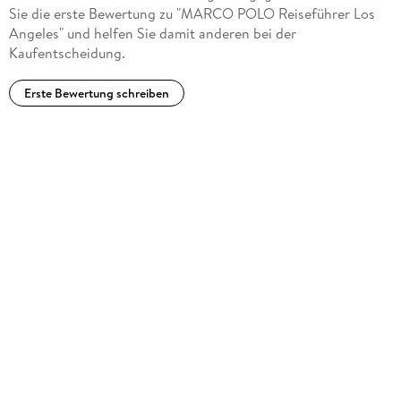
Sie die erste Bewertung zu "MARCO POLO Reiseführer Los
Angeles" und helfen Sie damit anderen bei der
Kaufentscheidung.
Erste Bewertung schreiben