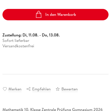
In den Warenkorb
Zustellung:
Di, 11.08. - Do, 13.08.
Sofort lieferbar
Versandkostenfrei
Merken
Empfehlen
Bewerten
Mathematik 10. Klasse
Zentrale Prüfung Gymnasium 2026