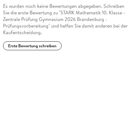
Es wurden noch keine Bewertungen abgegeben. Schreiben
Sie die erste Bewertung zu "STARK Mathematik 10. Klasse -
Zentrale Prüfung Gymnasium 2026 Brandenburg -
Prüfungsvorbereitung" und helfen Sie damit anderen bei der
Kaufentscheidung.
Erste Bewertung schreiben