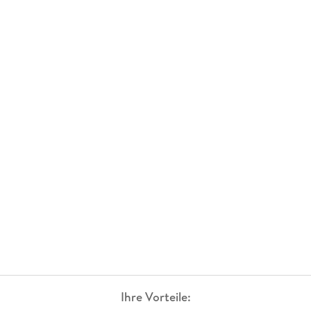
Ihre Vorteile: