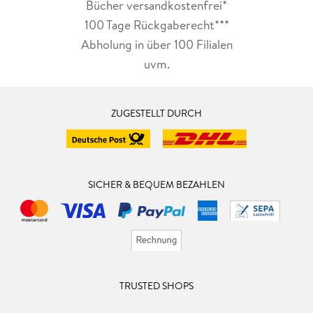
Bücher versandkostenfrei*
100 Tage Rückgaberecht***
Abholung in über 100 Filialen
uvm.
ZUGESTELLT DURCH
SICHER & BEQUEM BEZAHLEN
TRUSTED SHOPS