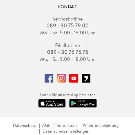
KONTAKT
Servicehotline
089 - 30 75 79 00
Mo. - Sa. 9.00 - 18.00 Uhr
Filialhotline
089 - 30 75 75 75
Mo. - Sa. 9.00 - 18.00 Uhr
Laden Sie unsere App herunter.
Datenschutz
AGB
Impressum
Widerrufsbelehrung
Datenschutzeinstellungen