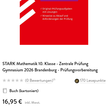
STARK Mathematik 10. Klasse - Zentrale Prüfung
Gymnasium 2026 Brandenburg - Prüfungsvorbereitung
(
0 Bewertungen
)
170 Lesepunkte
15
Buch (kartoniert)
16,95 €
inkl. Mwst.