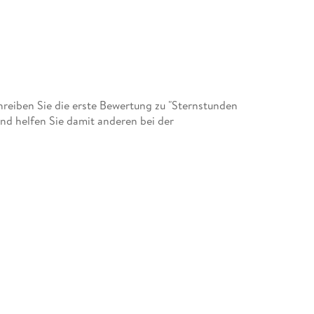
eiben Sie die erste Bewertung zu "Sternstunden
nd helfen Sie damit anderen bei der