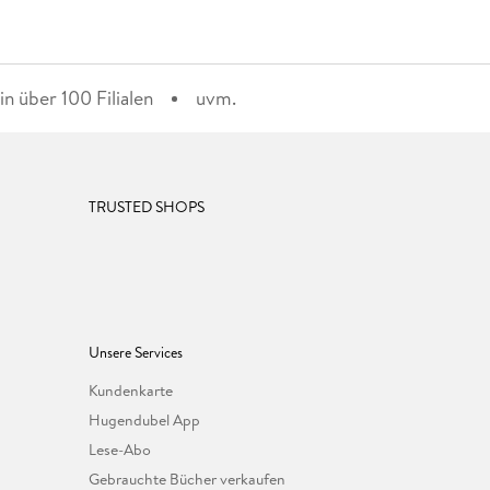
n über 100 Filialen
uvm.
TRUSTED SHOPS
Unsere Services
Kundenkarte
Hugendubel App
Lese-Abo
Gebrauchte Bücher verkaufen