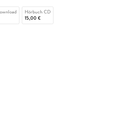
ownload
Hörbuch CD
15,00 €