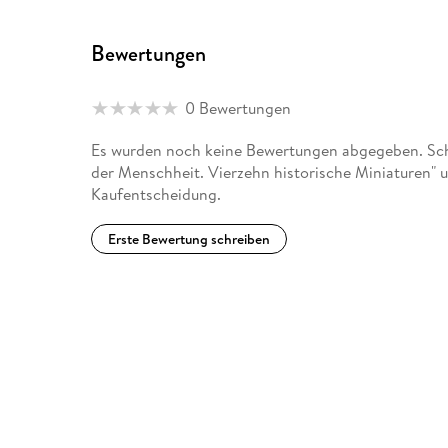
Bewertungen
0 Bewertungen
Es wurden noch keine Bewertungen abgegeben. Schr
der Menschheit. Vierzehn historische Miniaturen" u
Kaufentscheidung.
Erste Bewertung schreiben