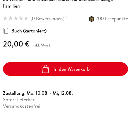
Familien
(
0 Bewertungen
)
200 Lesepunkte
15
Buch (kartoniert)
20,00 €
inkl. Mwst.
In den Warenkorb
Zustellung:
Mo, 10.08. - Mi, 12.08.
Sofort lieferbar
Versandkostenfrei