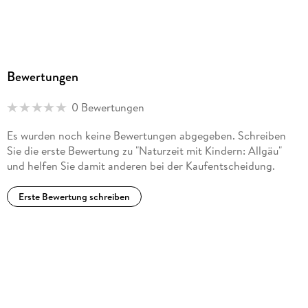
Bewertungen
0 Bewertungen
Es wurden noch keine Bewertungen abgegeben. Schreiben
Sie die erste Bewertung zu "Naturzeit mit Kindern: Allgäu"
und helfen Sie damit anderen bei der Kaufentscheidung.
Erste Bewertung schreiben