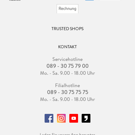
TRUSTED SHOPS
KONTAKT
Servicehotline
089 - 30 75 79 00
Mo. - Sa. 9.00 - 18.00 Uhr
Filialhotline
089 - 30 75 75 75
Mo. - Sa. 9.00 - 18.00 Uhr
Laden Sie unsere App herunter.