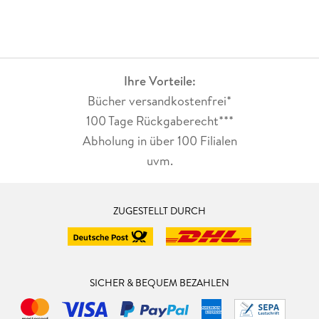
Ihre Vorteile:
Bücher versandkostenfrei*
100 Tage Rückgaberecht***
Abholung in über 100 Filialen
uvm.
ZUGESTELLT DURCH
SICHER & BEQUEM BEZAHLEN