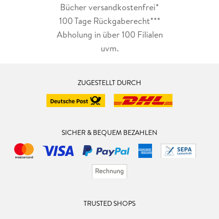
Bücher versandkostenfrei*
100 Tage Rückgaberecht***
Abholung in über 100 Filialen
uvm.
ZUGESTELLT DURCH
SICHER & BEQUEM BEZAHLEN
TRUSTED SHOPS