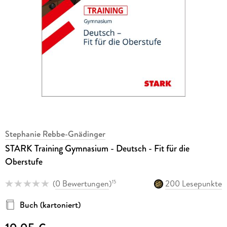
Stephanie Rebbe-Gnädinger
STARK Training Gymnasium - Deutsch - Fit für die
Oberstufe
(
0 Bewertungen
)
200 Lesepunkte
15
Buch (kartoniert)