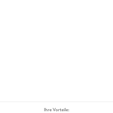
Ihre Vorteile: