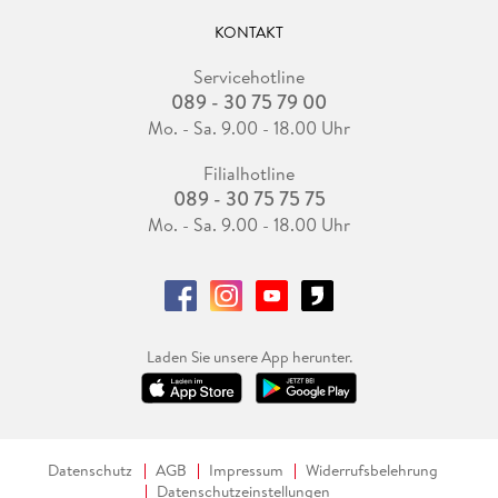
KONTAKT
Servicehotline
089 - 30 75 79 00
Mo. - Sa. 9.00 - 18.00 Uhr
Filialhotline
089 - 30 75 75 75
Mo. - Sa. 9.00 - 18.00 Uhr
Laden Sie unsere App herunter.
Datenschutz
AGB
Impressum
Widerrufsbelehrung
Datenschutzeinstellungen