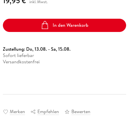
19,95 €
inkl. Mwst.
In den Warenkorb
Zustellung:
Do, 13.08. - Sa, 15.08.
Sofort lieferbar
Versandkostenfrei
Merken
Empfehlen
Bewerten