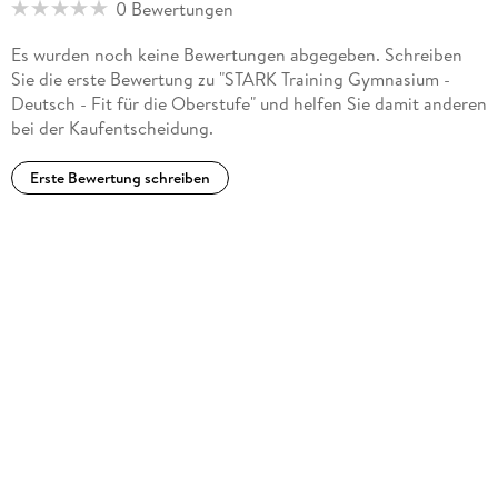
0 Bewertungen
Es wurden noch keine Bewertungen abgegeben. Schreiben
Sie die erste Bewertung zu "STARK Training Gymnasium -
Deutsch - Fit für die Oberstufe" und helfen Sie damit anderen
bei der Kaufentscheidung.
Erste Bewertung schreiben