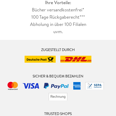
Ihre Vorteile:
Bücher versandkostenfrei*
100 Tage Rückgaberecht***
Abholung in über 100 Filialen
uvm.
ZUGESTELLT DURCH
SICHER & BEQUEM BEZAHLEN
TRUSTED SHOPS