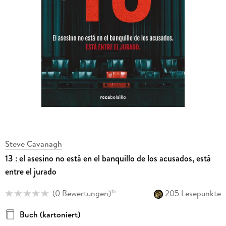
Steve Cavanagh
13 : el asesino no está en el banquillo de los acusados, está
entre el jurado
(
0 Bewertungen
)
205 Lesepunkte
15
Buch (kartoniert)