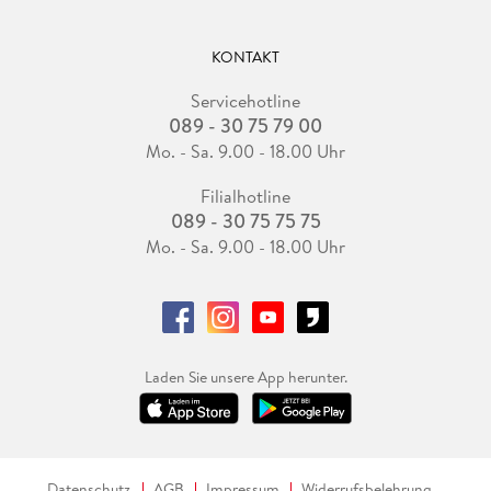
KONTAKT
Servicehotline
089 - 30 75 79 00
Mo. - Sa. 9.00 - 18.00 Uhr
Filialhotline
089 - 30 75 75 75
Mo. - Sa. 9.00 - 18.00 Uhr
Laden Sie unsere App herunter.
Datenschutz
AGB
Impressum
Widerrufsbelehrung