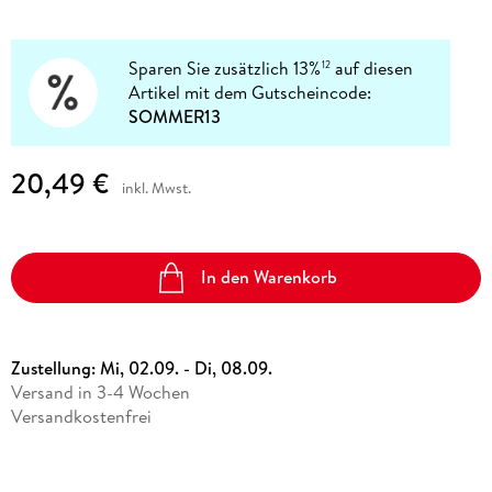
Sparen Sie zusätzlich 13%
auf diesen
12
Artikel mit dem Gutscheincode:
SOMMER13
20,49 €
inkl. Mwst.
In den Warenkorb
Zustellung:
Mi, 02.09. - Di, 08.09.
Versand in 3-4 Wochen
Versandkostenfrei