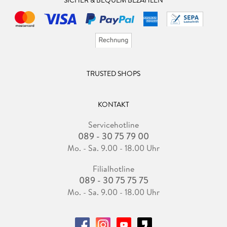
TRUSTED SHOPS
KONTAKT
Servicehotline
089 - 30 75 79 00
Mo. - Sa. 9.00 - 18.00 Uhr
Filialhotline
089 - 30 75 75 75
Mo. - Sa. 9.00 - 18.00 Uhr