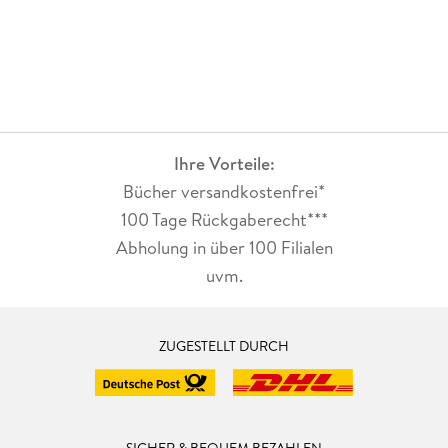
Ihre Vorteile:
Bücher versandkostenfrei*
100 Tage Rückgaberecht***
Abholung in über 100 Filialen
uvm.
ZUGESTELLT DURCH
SICHER & BEQUEM BEZAHLEN