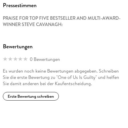
Pressestimmen
PRAISE FOR TOP FIVE BESTSELLER AND MULTI-AWARD-
WINNER STEVE CAVANAGH:
Bewertungen
0 Bewertungen
Es wurden noch keine Bewertungen abgegeben. Schreiben
Sie die erste Bewertung zu "One of Us Is Guilty" und helfen
Sie damit anderen bei der Kaufentscheidung.
Erste Bewertung schreiben