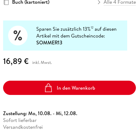
Buch (kartoniert)
Alle 4 Formate
Sparen Sie zusätzlich 13%
auf diesen
12
Artikel mit dem Gutscheincode:
SOMMER13
16,89 €
inkl. Mwst.
In den Warenkorb
Zustellung:
Mo, 10.08. - Mi, 12.08.
Sofort lieferbar
Versandkostenfrei