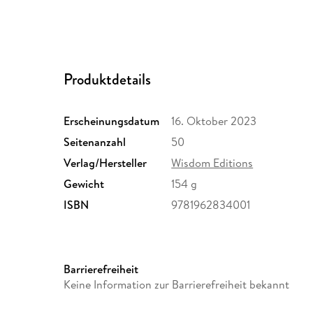
Produktdetails
Erscheinungsdatum
16. Oktober 2023
Seitenanzahl
50
Verlag/Hersteller
Wisdom Editions
Gewicht
154 g
ISBN
9781962834001
Barrierefreiheit
Keine Information zur Barrierefreiheit bekannt