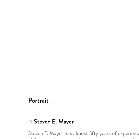
Portrait
Steven E. Mayer
Steven E. Mayer has almost fifty years of experie