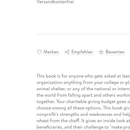
Versandkostenfrei
Merken
Empfehlen
Bewerten
This book is for anyone who gets asked at leas
organization-anything from your college or pl
animal shelter, or any of the national or inte
the world from falling apart and others workin
together. Your charitable giving budget goes 
choose among all these options. This book giv
nonprofit's strengths and weaknesses and help
wheat from the chaff. It gives an inside look 
beneficiaries, and their challenge to "make pr