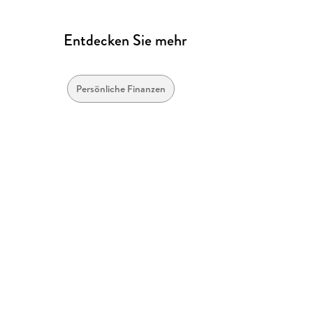
Entdecken Sie mehr
Persönliche Finanzen