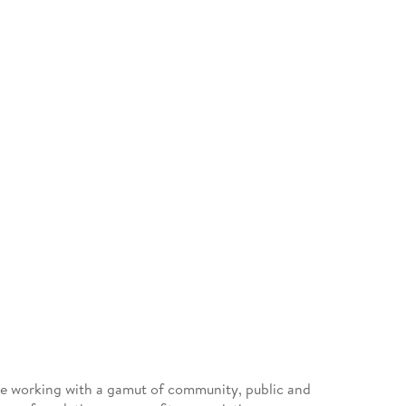
nce working with a gamut of community, public and