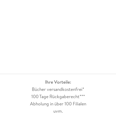
Ihre Vorteile:
Bücher versandkostenfrei*
100 Tage Rückgaberecht***
Abholung in über 100 Filialen
uvm.