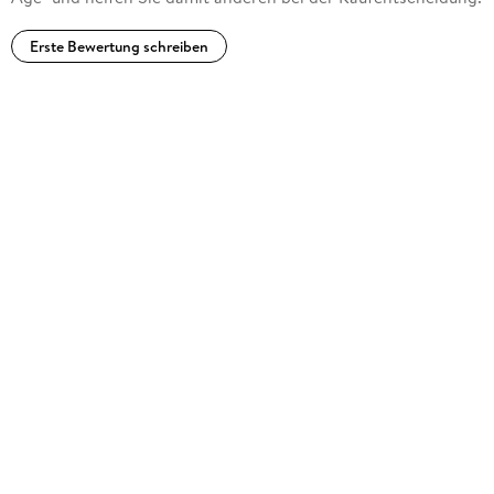
Erste Bewertung schreiben