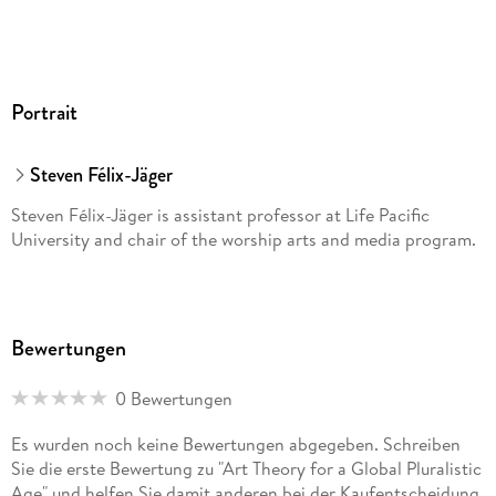
Portrait
Steven Félix-Jäger
Steven Félix-Jäger is assistant professor at Life Pacific
University and chair of the worship arts and media program.
Bewertungen
0 Bewertungen
Es wurden noch keine Bewertungen abgegeben. Schreiben
Sie die erste Bewertung zu "Art Theory for a Global Pluralistic
Age" und helfen Sie damit anderen bei der Kaufentscheidung.