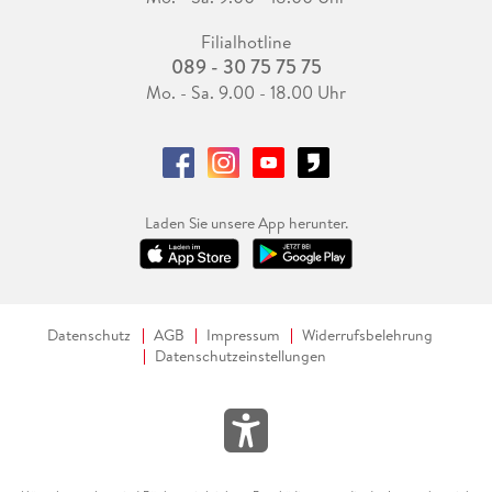
Filialhotline
089 - 30 75 75 75
Mo. - Sa. 9.00 - 18.00 Uhr
Laden Sie unsere App herunter.
Datenschutz
AGB
Impressum
Widerrufsbelehrung
Datenschutzeinstellungen