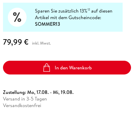
Sparen Sie zusätzlich 13%
auf diesen
12
Artikel mit dem Gutscheincode:
SOMMER13
79,99 €
inkl. Mwst.
In den Warenkorb
Zustellung:
Mo, 17.08. - Mi, 19.08.
Versand in 3-5 Tagen
Versandkostenfrei