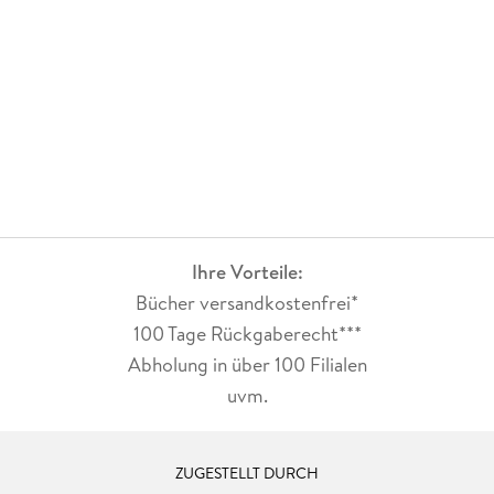
Ihre Vorteile:
Bücher versandkostenfrei*
100 Tage Rückgaberecht***
Abholung in über 100 Filialen
uvm.
ZUGESTELLT DURCH