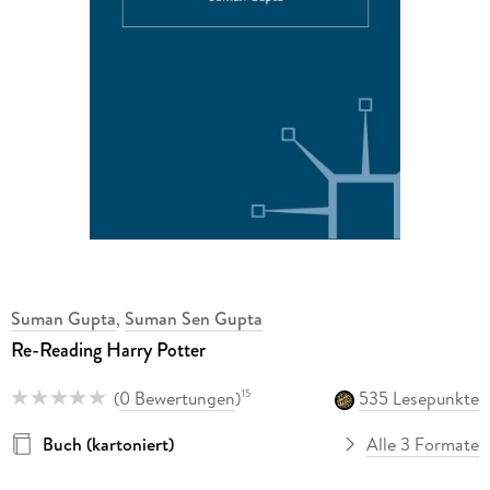
Suman Gupta
,
Suman Sen Gupta
Re-Reading Harry Potter
(
0 Bewertungen
)
535 Lesepunkte
15
Buch (kartoniert)
Alle 3 Formate