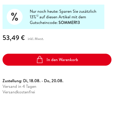
Nur noch heute: Sparen Sie zusätzlich
13%
auf diesen Artikel mit dem
12
Gutscheincode:
SOMMER13
53,49 €
inkl. Mwst.
In den Warenkorb
Zustellung:
Di, 18.08. - Do, 20.08.
Versand in 4 Tagen
Versandkostenfrei