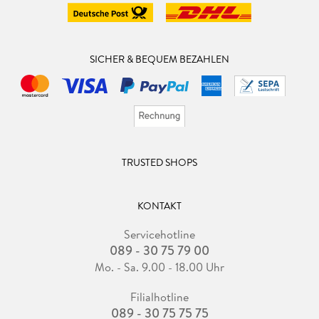
SICHER & BEQUEM BEZAHLEN
TRUSTED SHOPS
KONTAKT
Servicehotline
089 - 30 75 79 00
Mo. - Sa. 9.00 - 18.00 Uhr
Filialhotline
089 - 30 75 75 75