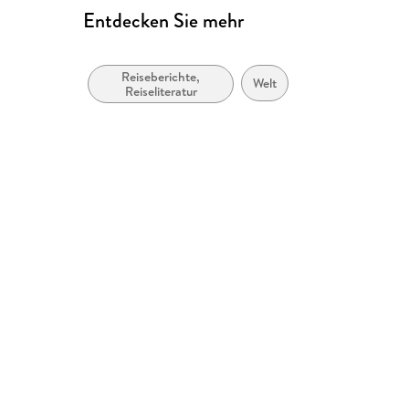
Entdecken Sie mehr
Reiseberichte,
Welt
Reiseliteratur