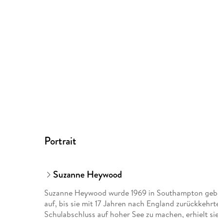
Portrait
Suzanne Heywood
Suzanne Heywood wurde 1969 in Southampton gebo
auf, bis sie mit 17 Jahren nach England zurückkehr
Schulabschluss auf hoher See zu machen, erhielt s