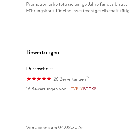
Promotion arbeitete sie einige Jahre für das britisch
Führungskraft für eine Investmentgesellschaft tätig
Bewertungen
Durchschnitt
15
26 Bewertungen
16 Bewertungen
von
LovelyBooks
Von
Joenna
am
04.08.2026