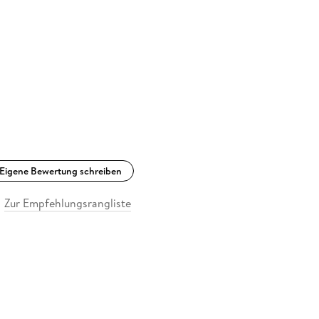
Eigene Bewertung schreiben
Zur Empfehlungsrangliste