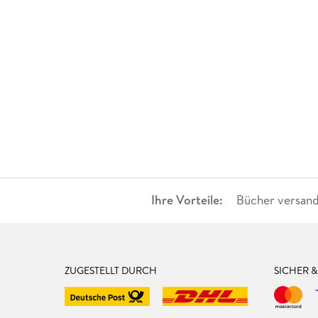
Ihre Vorteile:
Bücher versand
ZUGESTELLT DURCH
SICHER 