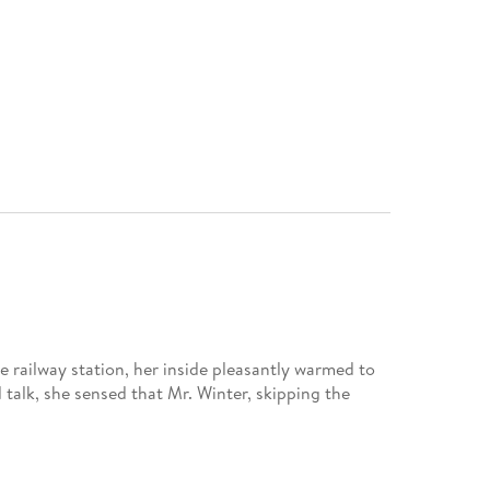
 railway station, her inside pleasantly warmed to
talk, she sensed that Mr. Winter, skipping the