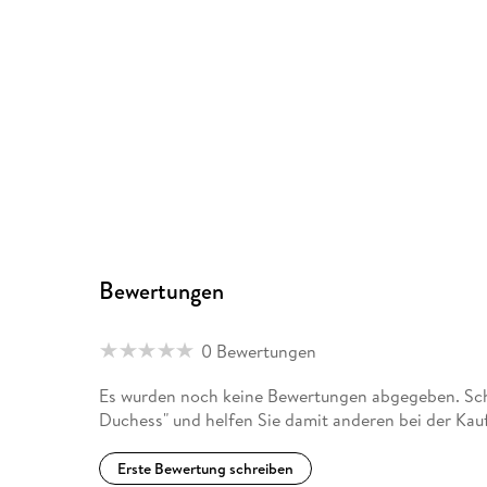
Bewertungen
0 Bewertungen
Es wurden noch keine Bewertungen abgegeben. Sch
Duchess" und helfen Sie damit anderen bei der Kau
Erste Bewertung schreiben