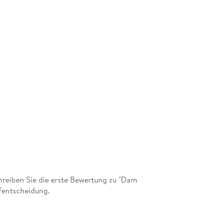
reiben Sie die erste Bewertung zu "Dam
fentscheidung.