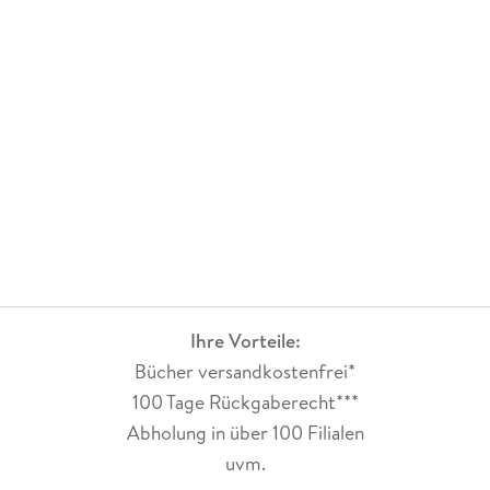
Ihre Vorteile:
Bücher versandkostenfrei*
100 Tage Rückgaberecht***
Abholung in über 100 Filialen
uvm.