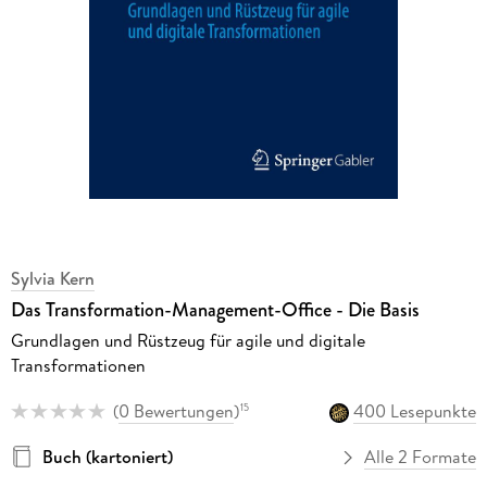
Sylvia Kern
Das Transformation-Management-Office - Die Basis
Grundlagen und Rüstzeug für agile und digitale
Transformationen
(
0 Bewertungen
)
400 Lesepunkte
15
Buch (kartoniert)
Alle 2 Formate