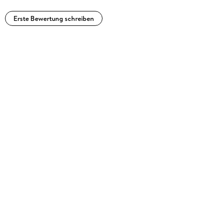
Erste Bewertung schreiben