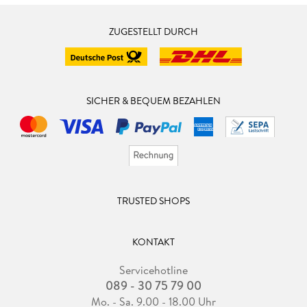
ZUGESTELLT DURCH
SICHER & BEQUEM BEZAHLEN
TRUSTED SHOPS
KONTAKT
Servicehotline
089 - 30 75 79 00
Mo. - Sa. 9.00 - 18.00 Uhr