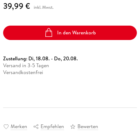
39,99 €
inkl. Mwst.
In den Warenkorb
Zustellung:
Di, 18.08. - Do, 20.08.
Versand in 3-5 Tagen
Versandkostenfrei
Merken
Empfehlen
Bewerten