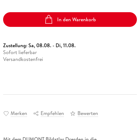
In den Warenkorb
Zustellung:
Sa, 08.08. - Di, 11.08.
Sofort lieferbar
Versandkostenfrei
Merken
Empfehlen
Bewerten
Mit dem DUMONT Bildatlas Dresden in die