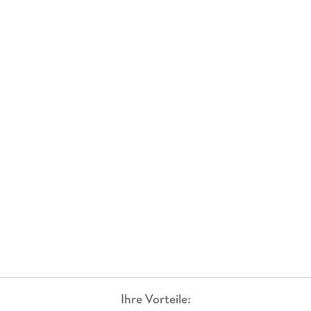
Ihre Vorteile: