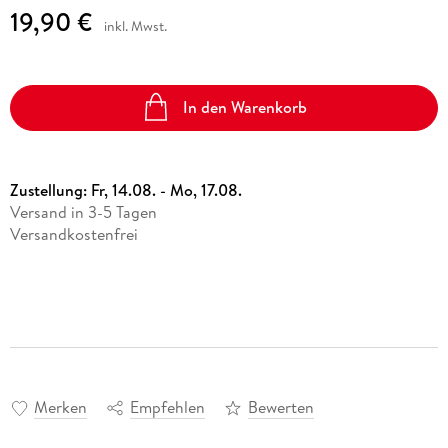
19,90 €
inkl. Mwst.
In den Warenkorb
Zustellung:
Fr, 14.08. - Mo, 17.08.
Versand in 3-5 Tagen
Versandkostenfrei
Merken
Empfehlen
Bewerten