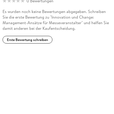
0 Bewertungen
Es wurden noch keine Bewertungen abgegeben. Schreiben
Sie die erste Bewertung zu "Innovation und Change:
Management-Ansätze für Messeveranstalter" und helfen Sie
damit anderen bei der Kaufentscheidung.
Erste Bewertung schreiben