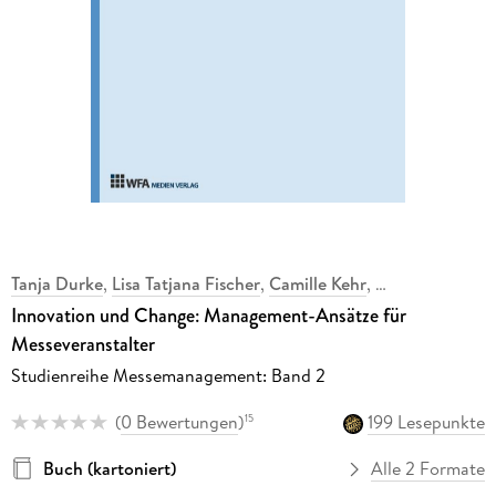
Tanja Durke
,
Lisa Tatjana Fischer
,
Camille Kehr
,
,
Innovation und Change: Management-Ansätze für
Messeveranstalter
Studienreihe Messemanagement: Band 2
(
0 Bewertungen
)
199 Lesepunkte
15
Buch (kartoniert)
Alle 2 Formate