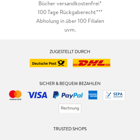
Bücher versandkostenfrei*
100 Tage Rückgaberecht***
Abholung in über 100 Filialen
uvm.
ZUGESTELLT DURCH
SICHER & BEQUEM BEZAHLEN
TRUSTED SHOPS