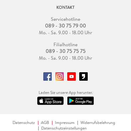
KONTAKT
Servicehotline
089 - 30 75 79 00
Mo. - Sa. 9.00 - 18.00 Uhr
Filialhotline
089 - 30 75 75 75
Mo. - Sa. 9.00 - 18.00 Uhr
Laden Sie unsere App herunter.
Datenschutz
AGB
Impressum
Widerrufsbelehrung
Datenschutzeinstellungen