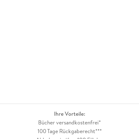
Ihre Vorteile:
Bücher versandkostenfrei*
100 Tage Rückgaberecht***