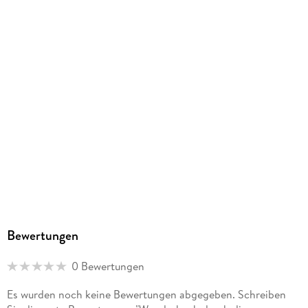
Bewertungen
0 Bewertungen
Es wurden noch keine Bewertungen abgegeben. Schreiben