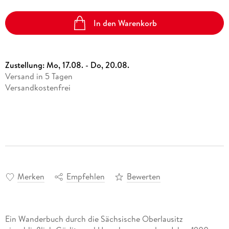
In den Warenkorb
Zustellung:
Mo, 17.08. - Do, 20.08.
Versand in 5 Tagen
Versandkostenfrei
Merken
Empfehlen
Bewerten
Ein Wanderbuch durch die Sächsische Oberlausitz