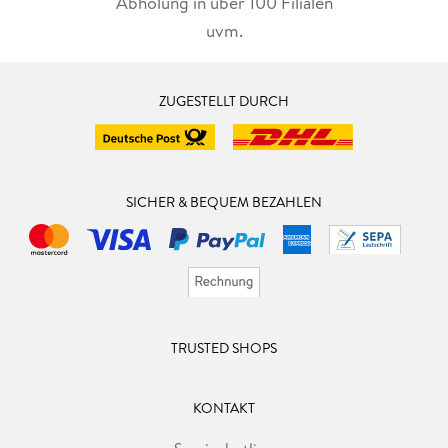
Abholung in über 100 Filialen
uvm.
ZUGESTELLT DURCH
SICHER & BEQUEM BEZAHLEN
TRUSTED SHOPS
KONTAKT