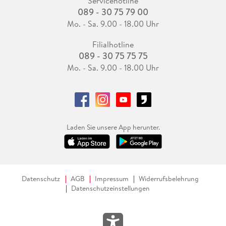
Servicehotline
089 - 30 75 79 00
Mo. - Sa. 9.00 - 18.00 Uhr
Filialhotline
089 - 30 75 75 75
Mo. - Sa. 9.00 - 18.00 Uhr
Laden Sie unsere App herunter.
Datenschutz
AGB
Impressum
Widerrufsbelehrung
Datenschutzeinstellungen