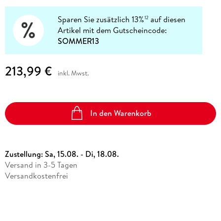
Sparen Sie zusätzlich 13%
auf diesen
12
Artikel mit dem Gutscheincode:
SOMMER13
213,99 €
inkl. Mwst.
In den Warenkorb
Zustellung:
Sa, 15.08. - Di, 18.08.
Versand in 3-5 Tagen
Versandkostenfrei