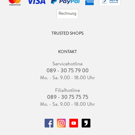
TRUSTED SHOPS
KONTAKT
Servicehotline
089 - 30 75 79 00
Mo. - Sa. 9.00 - 18.00 Uhr
Filialhotline
089 - 30 75 75 75
Mo. - Sa. 9.00 - 18.00 Uhr