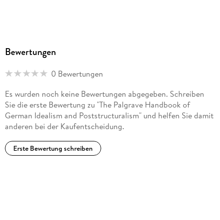
Bewertungen
0 Bewertungen
Es wurden noch keine Bewertungen abgegeben. Schreiben
Sie die erste Bewertung zu "The Palgrave Handbook of
German Idealism and Poststructuralism" und helfen Sie damit
anderen bei der Kaufentscheidung.
Erste Bewertung schreiben