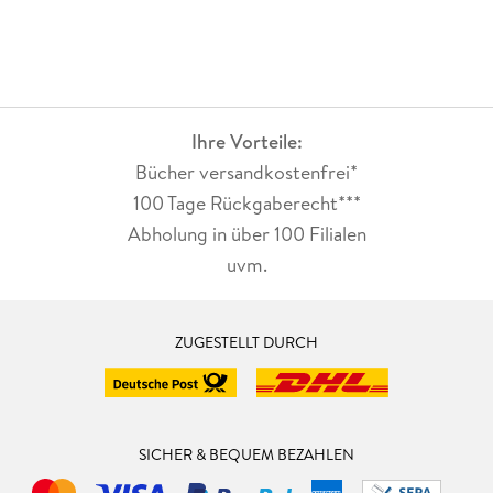
Ihre Vorteile:
Bücher versandkostenfrei*
100 Tage Rückgaberecht***
Abholung in über 100 Filialen
uvm.
ZUGESTELLT DURCH
SICHER & BEQUEM BEZAHLEN