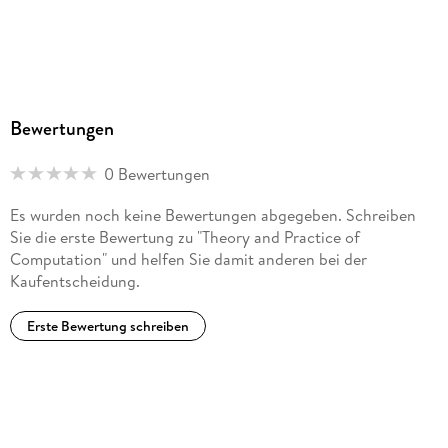
Bewertungen
0 Bewertungen
Es wurden noch keine Bewertungen abgegeben. Schreiben
Sie die erste Bewertung zu "Theory and Practice of
Computation" und helfen Sie damit anderen bei der
Kaufentscheidung.
Erste Bewertung schreiben