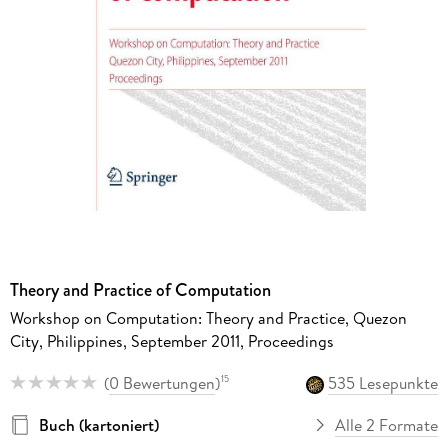
Theory and Practice of Computation
Workshop on Computation: Theory and Practice, Quezon
City, Philippines, September 2011, Proceedings
(
0 Bewertungen
)
535 Lesepunkte
15
Buch (kartoniert)
Alle 2 Formate