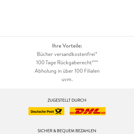
Ihre Vorteile:
Bücher versandkostenfrei*
100 Tage Rückgaberecht***
Abholung in über 100 Filialen
uvm.
ZUGESTELLT DURCH
SICHER & BEQUEM BEZAHLEN