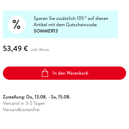
Sparen Sie zusätzlich 13%
auf diesen
12
Artikel mit dem Gutscheincode:
SOMMER13
53,49 €
inkl. Mwst.
In den Warenkorb
Zustellung:
Do, 13.08. - Sa, 15.08.
Versand in 3-5 Tagen
Versandkostenfrei