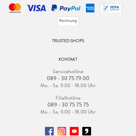
TRUSTED SHOPS
KONTAKT
Servicehotline
089 - 30 75 79 00
Mo. - Sa. 9.00 - 18.00 Uhr
Filialhotline
089 - 30 75 75 75
Mo. - Sa. 9.00 - 18.00 Uhr