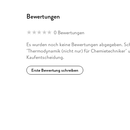
Bewertungen
0 Bewertungen
Es wurden noch keine Bewertungen abgegeben. Schr
"Thermodynamik (nicht nur) für Chemietechniker" u
Kaufentscheidung.
Erste Bewertung schreiben