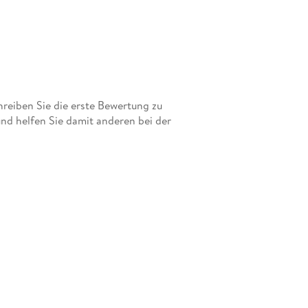
eiben Sie die erste Bewertung zu
nd helfen Sie damit anderen bei der