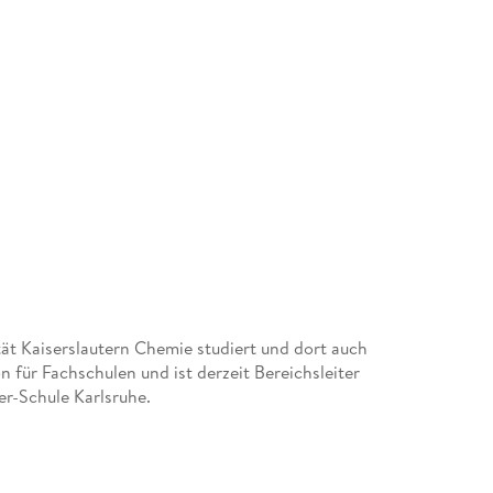
ät Kaiserslautern Chemie studiert und dort auch
 für Fachschulen und ist derzeit Bereichsleiter
er-Schule Karlsruhe.