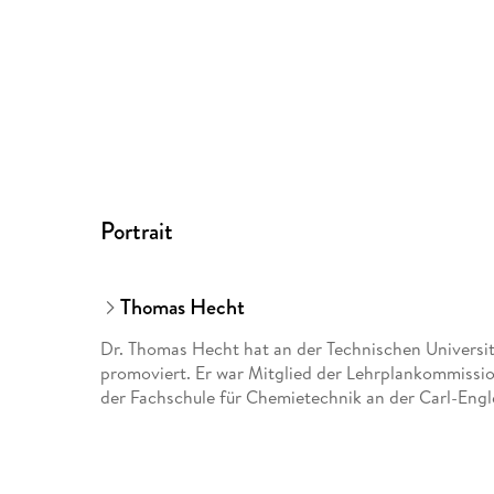
Portrait
Thomas Hecht
Dr. Thomas Hecht hat an der Technischen Universit
promoviert. Er war Mitglied der Lehrplankommission
der Fachschule für Chemietechnik an der Carl-Engl