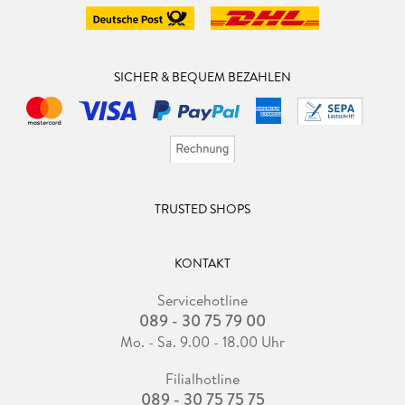
SICHER & BEQUEM BEZAHLEN
TRUSTED SHOPS
KONTAKT
Servicehotline
089 - 30 75 79 00
Mo. - Sa. 9.00 - 18.00 Uhr
Filialhotline
089 - 30 75 75 75