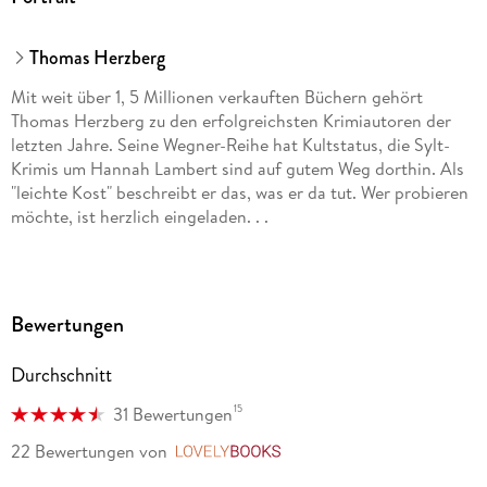
Thomas Herzberg
Mit weit über 1, 5 Millionen verkauften Büchern gehört
Thomas Herzberg zu den erfolgreichsten Krimiautoren der
letzten Jahre. Seine Wegner-Reihe hat Kultstatus, die Sylt-
Krimis um Hannah Lambert sind auf gutem Weg dorthin. Als
"leichte Kost" beschreibt er das, was er da tut. Wer probieren
möchte, ist herzlich eingeladen. . .
Bewertungen
Durchschnitt
15
31 Bewertungen
22 Bewertungen
von
LovelyBooks