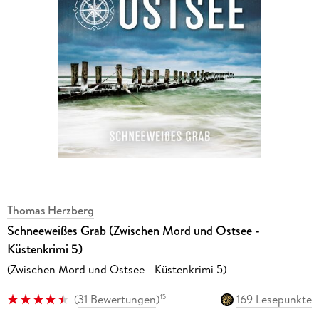
Thomas Herzberg
Schneeweißes Grab (Zwischen Mord und Ostsee -
Küstenkrimi 5)
(Zwischen Mord und Ostsee - Küstenkrimi 5)
(
31 Bewertungen
)
169 Lesepunkte
15