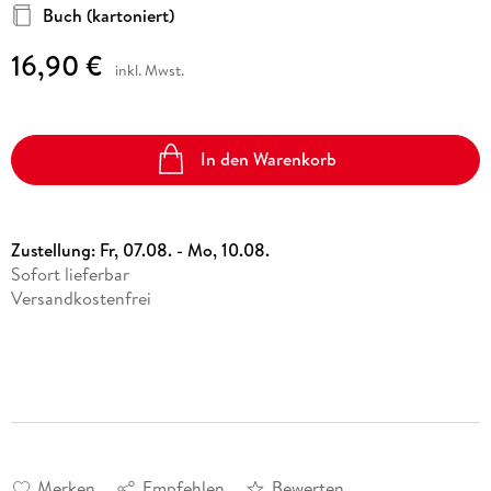
Buch (kartoniert)
16,90 €
inkl. Mwst.
In den Warenkorb
Zustellung:
Fr, 07.08. - Mo, 10.08.
Sofort lieferbar
Versandkostenfrei
Merken
Empfehlen
Bewerten