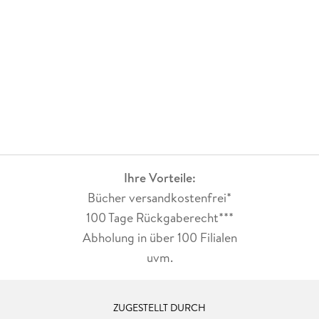
Ihre Vorteile:
Bücher versandkostenfrei*
100 Tage Rückgaberecht***
Abholung in über 100 Filialen
uvm.
ZUGESTELLT DURCH