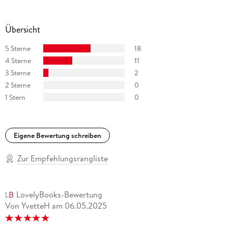
Übersicht
5 Sterne
18
4 Sterne
11
3 Sterne
2
2 Sterne
0
1 Stern
0
Eigene Bewertung schreiben
Zur Empfehlungsrangliste
LovelyBooks-Bewertung
Von YvetteH
am
06.05.2025