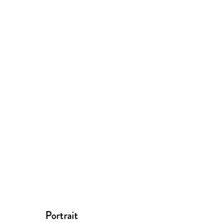
Portrait