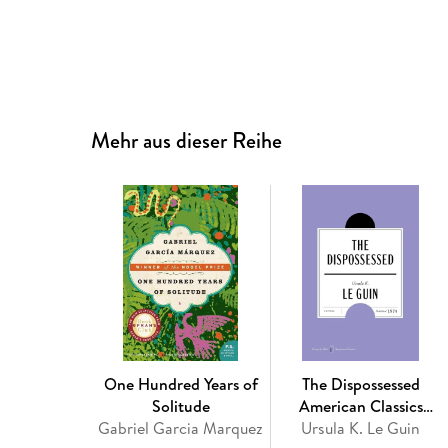
Mehr aus dieser Reihe
One Hundred Years of
The Dispossessed
Solitude
American Classics
Gabriel Garcia Marquez
Ursula K. Le Guin
Edition