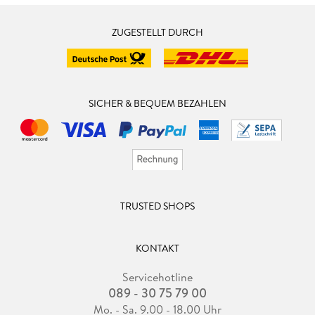
ZUGESTELLT DURCH
SICHER & BEQUEM BEZAHLEN
TRUSTED SHOPS
KONTAKT
Servicehotline
089 - 30 75 79 00
Mo. - Sa. 9.00 - 18.00 Uhr