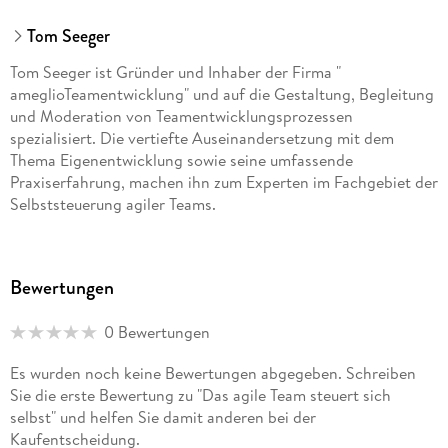
Tom Seeger
Tom Seeger ist Gründer und Inhaber der Firma "
ameglioTeamentwicklung" und auf die Gestaltung, Begleitung
und Moderation von Teamentwicklungsprozessen
spezialisiert. Die vertiefte Auseinandersetzung mit dem
Thema Eigenentwicklung sowie seine umfassende
Praxiserfahrung, machen ihn zum Experten im Fachgebiet der
Selbststeuerung agiler Teams.
Bewertungen
0 Bewertungen
Es wurden noch keine Bewertungen abgegeben. Schreiben
Sie die erste Bewertung zu "Das agile Team steuert sich
selbst" und helfen Sie damit anderen bei der
Kaufentscheidung.