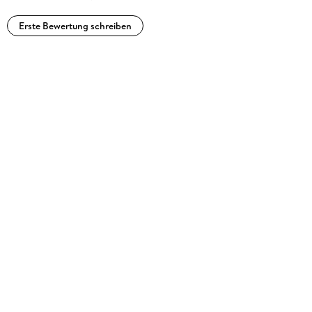
Erste Bewertung schreiben