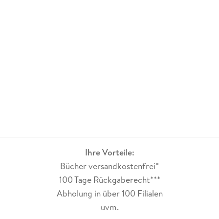
Ihre Vorteile:
Bücher versandkostenfrei*
100 Tage Rückgaberecht***
Abholung in über 100 Filialen
uvm.