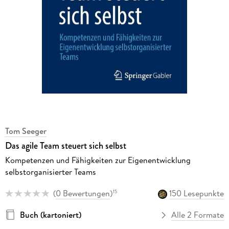
Tom Seeger
Das agile Team steuert sich selbst
Kompetenzen und Fähigkeiten zur Eigenentwicklung
selbstorganisierter Teams
(
0 Bewertungen
)
150 Lesepunkte
15
Buch (kartoniert)
Alle 2 Formate