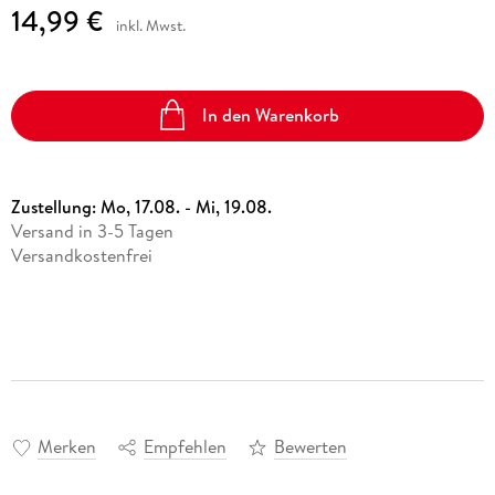
14,99 €
inkl. Mwst.
In den Warenkorb
Zustellung:
Mo, 17.08. - Mi, 19.08.
Versand in 3-5 Tagen
Versandkostenfrei
Merken
Empfehlen
Bewerten