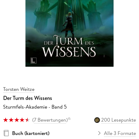
Torsten Weitze
Der Turm des Wissens
Sturmfels-Akademie - Band 5
(
7 Bewertungen
)
200 Lesepunkte
15
Buch (kartoniert)
Alle 3 Formate