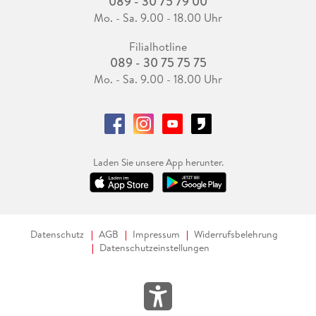
089 - 30 75 79 00
Mo. - Sa. 9.00 - 18.00 Uhr
Filialhotline
089 - 30 75 75 75
Mo. - Sa. 9.00 - 18.00 Uhr
Laden Sie unsere App herunter.
Datenschutz
AGB
Impressum
Widerrufsbelehrung
Datenschutzeinstellungen