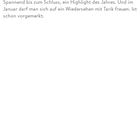
Spannend bis zum Schluss, ein Highlight des Jahres. Und im
Januar darf man sich auf ein Wiedersehen mit Tarik freuen. Ist
schon vorgemerkt.