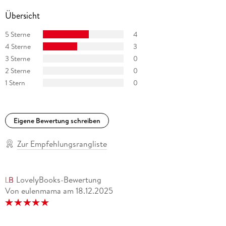
Übersicht
5 Sterne
4
4 Sterne
3
3 Sterne
0
2 Sterne
0
1 Stern
0
Eigene Bewertung schreiben
Zur Empfehlungsrangliste
LovelyBooks-Bewertung
Von eulenmama
am
18.12.2025