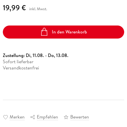
19,99 €
inkl. Mwst.
In den Warenkorb
Zustellung:
Di, 11.08. - Do, 13.08.
Sofort lieferbar
Versandkostenfrei
Merken
Empfehlen
Bewerten