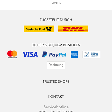
uvm.
ZUGESTELLT DURCH
SICHER & BEQUEM BEZAHLEN
TRUSTED SHOPS
KONTAKT
Servicehotline