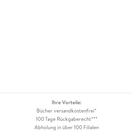
Ihre Vorteile:
Bücher versandkostenfrei*
100 Tage Rückgaberecht***
Abholung in über 100 Filialen