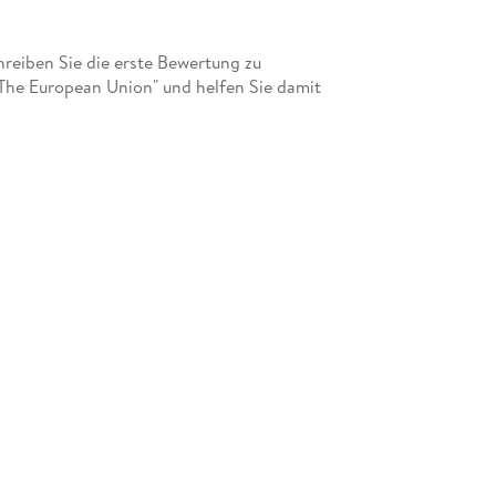
eiben Sie die erste Bewertung zu
 The European Union" und helfen Sie damit