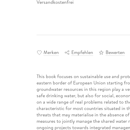
Versandkostenfrei
Merken
Empfehlen
Bewerten
This book focuses on sustainable use and prot
eastern border of European Union starting fro
groundwater resources in this region play a ve
safe drinking water, but also for social, econo
on a wide range of real problems related to 
characteristic for most countries situated in th
threats that may materialise in the absence o
measures to jointly manage the shared water 
ongoing projects towards integrated managem