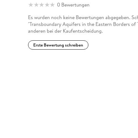
0 Bewertungen
Es wurden noch keine Bewertungen abgegeben. Schr
"Transboundary Aquifers in the Eastern Borders of
anderen bei der Kaufentscheidung.
Erste Bewertung schreiben