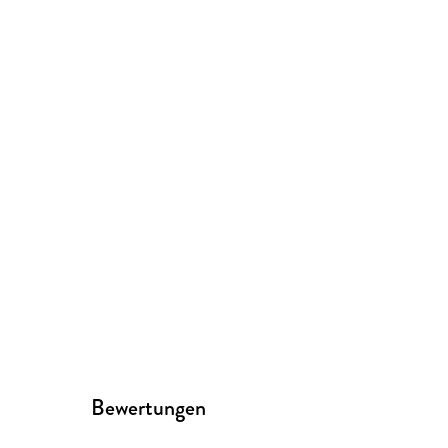
Bewertungen