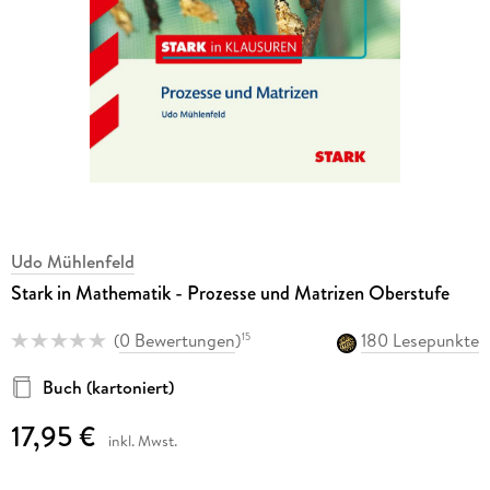
Udo Mühlenfeld
Stark in Mathematik - Prozesse und Matrizen Oberstufe
(
0 Bewertungen
)
180 Lesepunkte
15
Buch (kartoniert)
17,95 €
inkl. Mwst.