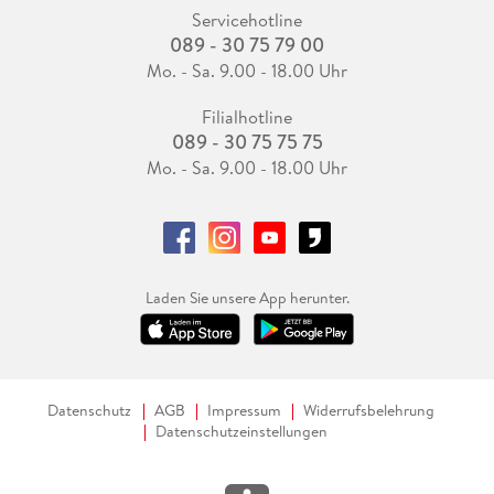
Servicehotline
089 - 30 75 79 00
Mo. - Sa. 9.00 - 18.00 Uhr
Filialhotline
089 - 30 75 75 75
Mo. - Sa. 9.00 - 18.00 Uhr
Laden Sie unsere App herunter.
Datenschutz
AGB
Impressum
Widerrufsbelehrung
Datenschutzeinstellungen