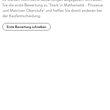
Sie die erste Bewertung zu "Stark in Mathematik - Prozesse
und Matrizen Oberstufe" und helfen Sie damit anderen bei
der Kaufentscheidung.
Erste Bewertung schreiben