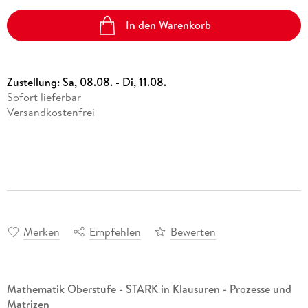
In den Warenkorb
Zustellung:
Sa, 08.08. - Di, 11.08.
Sofort lieferbar
Versandkostenfrei
Merken
Empfehlen
Bewerten
Mathematik Oberstufe - STARK in Klausuren - Prozesse und
Matrizen