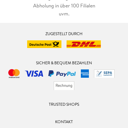
Abholung in über 100 Filialen
uvm.
ZUGESTELLT DURCH
SICHER & BEQUEM BEZAHLEN
TRUSTED SHOPS
KONTAKT