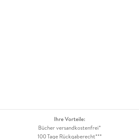
Ihre Vorteile:
Bücher versandkostenfrei*
100 Tage Rückgaberecht***