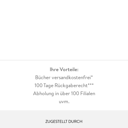
2011)
Ihre Vorteile:
Bücher versandkostenfrei*
100 Tage Rückgaberecht***
Abholung in über 100 Filialen
uvm.
ZUGESTELLT DURCH