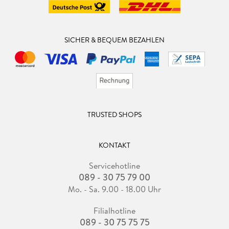
SICHER & BEQUEM BEZAHLEN
TRUSTED SHOPS
KONTAKT
Servicehotline
089 - 30 75 79 00
Mo. - Sa. 9.00 - 18.00 Uhr
Filialhotline
089 - 30 75 75 75