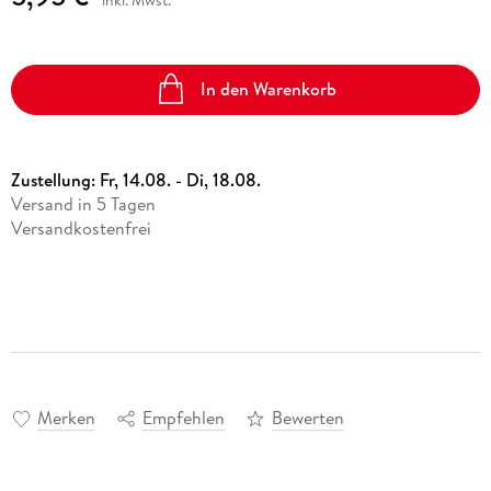
In den Warenkorb
Zustellung:
Fr, 14.08. - Di, 18.08.
Versand in 5 Tagen
Versandkostenfrei
Merken
Empfehlen
Bewerten