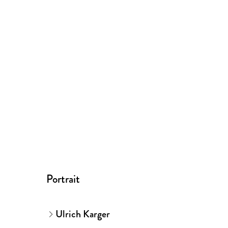
Portrait
Ulrich Karger